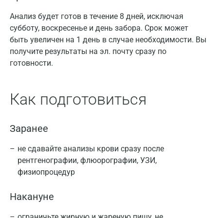
Анализ будет готов в течение 8 дней, исключая
субботу, воскресенье и день забора. Срок может
быть увеличен на 1 день в случае необходимости. Вы
получите результаты на эл. почту сразу по
готовности.
Как подготовиться
Заранее
не сдавайте анализы крови сразу после
рентгенографии, флюорографии, УЗИ,
физиопроцедур
Накануне
ограничьте жирную и жареную пищу, не