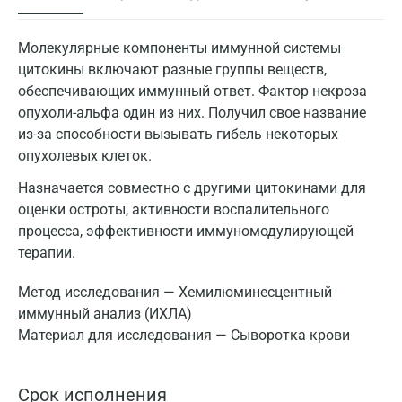
Молекулярные компоненты иммунной системы
цитокины включают разные группы веществ,
обеспечивающих иммунный ответ. Фактор некроза
опухоли-альфа один из них. Получил свое название
из-за способности вызывать гибель некоторых
опухолевых клеток.
Назначается совместно с другими цитокинами для
оценки остроты, активности воспалительного
процесса, эффективности иммуномодулирующей
терапии.
Метод исследования — Xемилюминесцентный
иммунный анализ (ИХЛА)
Материал для исследования — Сыворотка крови
Срок исполнения