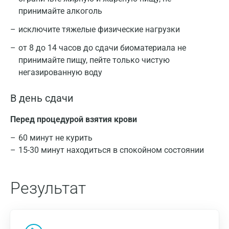
принимайте алкоголь
исключите тяжелые физические нагрузки
от 8 до 14 часов до сдачи биоматериала не
принимайте пищу, пейте только чистую
негазированную воду
В день сдачи
Перед процедурой взятия крови
60 минут не курить
15-30 минут находиться в спокойном состоянии
Результат