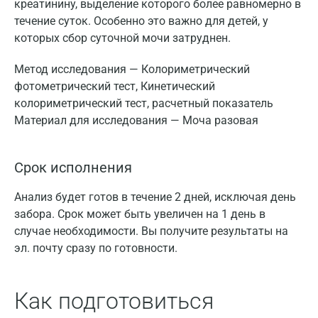
креатинину, выделение которого более равномерно в
течение суток. Особенно это важно для детей, у
которых сбор суточной мочи затруднен.
Метод исследования — Колориметрический
фотометрический тест, Кинетический
колориметрический тест, расчетный показатель
Материал для исследования — Моча разовая
Срок исполнения
Анализ будет готов в течение 2 дней, исключая день
забора. Срок может быть увеличен на 1 день в
случае необходимости. Вы получите результаты на
эл. почту сразу по готовности.
Как подготовиться