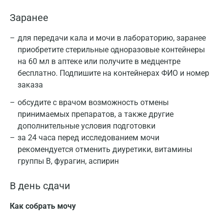
Заранее
для передачи кала и мочи в лабораторию, заранее
приобретите стерильные одноразовые контейнеры
на 60 мл в аптеке или получите в медцентре
бесплатно. Подпишите на контейнерах ФИО и номер
заказа
обсудите с врачом возможность отмены
принимаемых препаратов, а также другие
дополнительные условия подготовки
за 24 часа перед исследованием мочи
рекомендуется отменить диуретики, витамины
группы В, фурагин, аспирин
В день сдачи
Как собрать мочу