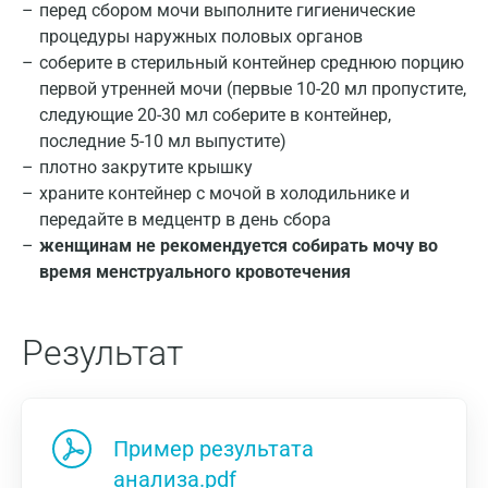
перед сбором мочи выполните гигиенические
процедуры наружных половых органов
соберите в стерильный контейнер среднюю порцию
первой утренней мочи (первые 10-20 мл пропустите,
следующие 20-30 мл соберите в контейнер,
последние 5-10 мл выпустите)
плотно закрутите крышку
храните контейнер с мочой в холодильнике и
передайте в медцентр в день сбора
женщинам не рекомендуется собирать мочу во
время менструального кровотечения
Результат
Пример результата
анализа.pdf