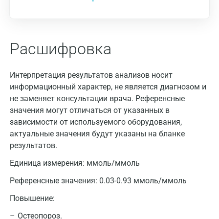
Расшифровка
Интерпретация результатов анализов носит
информационный характер, не является диагнозом и
не заменяет консультации врача. Референсные
значения могут отличаться от указанных в
зависимости от используемого оборудования,
актуальные значения будут указаны на бланке
результатов.
Единица измерения:
ммоль/ммоль
Референсные значения:
0.03-0.93 ммоль/ммоль
Повышение:
Остеопороз.