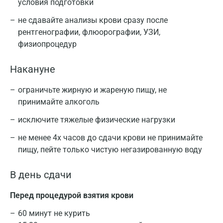
условия подготовки
не сдавайте анализы крови сразу после
рентгенографии, флюорографии, УЗИ,
физиопроцедур
Накануне
ограничьте жирную и жареную пищу, не
принимайте алкоголь
исключите тяжелые физические нагрузки
не менее 4х часов до сдачи крови не принимайте
пищу, пейте только чистую негазированную воду
В день сдачи
Перед процедурой взятия крови
60 минут не курить