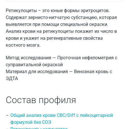
Ретикулоциты – это юные формы эритроцитов.
Содержат зернисто-нитчатую субстанцию, которая
выявляется при помощи специальной окраски.
Анализ крови на ретикулоциты покажет их число в
крови и укажет на регенеративные свойства
костного мозга.
Метод исследования — Проточная нефелометрия с
суправитальной окраской
Материал для исследования — Венозная кровь с
ЭДТА
Состав профиля
Общий анализ крови CBC/Diff с лейкоцитарной
формулой без СОЭ