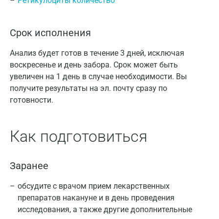
Ретикулоциты количество
Срок исполнения
Анализ будет готов в течение 3 дней, исключая
воскресенье и день забора. Срок может быть
увеличен на 1 день в случае необходимости. Вы
получите результаты на эл. почту сразу по
готовности.
Как подготовиться
Заранее
обсудите с врачом прием лекарственных
препаратов накануне и в день проведения
исследования, а также другие дополнительные