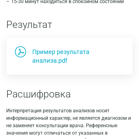
15-30 минут находиться в спокойном состоянии
Результат
Пример результата
анализа.pdf
Расшифровка
Интерпретация результатов анализов носит
информационный характер, не является диагнозом и
не заменяет консультации врача. Референсные
значения могут отличаться от указанных в