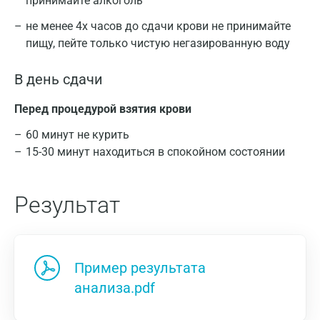
принимайте алкоголь
не менее 4х часов до сдачи крови не принимайте
пищу, пейте только чистую негазированную воду
В день сдачи
Перед процедурой взятия крови
60 минут не курить
15-30 минут находиться в спокойном состоянии
Результат
Пример результата
анализа.pdf