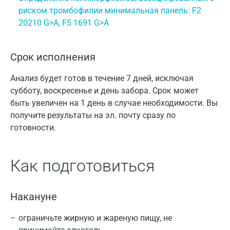
риском тромбофилии минимальная панель: F2
20210 G>A, F5 1691 G>A
Срок исполнения
Анализ будет готов в течение 7 дней, исключая
субботу, воскресенье и день забора. Срок может
быть увеличен на 1 день в случае необходимости. Вы
получите результаты на эл. почту сразу по
готовности.
Как подготовиться
Накануне
ограничьте жирную и жареную пищу, не