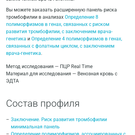
Вы можете заказать расширенную панель риска
тромбофилии в анализах
Определение 8
полиморфизмов в генах, связанных с риском
развития тромбофилии, с заключением врача-
генетика
и
Определение 4 полиморфизмов в генах,
связанных с фолатным циклом, с заключением
врача-генетика
.
Метод исследования — ПЦР Real Time
Материал для исследования — Венозная кровь с
ЭДТА
Состав профиля
Заключение. Риск развития тромбофилии
минимальная панель
Определение полиморфизмов, ассоциированных с