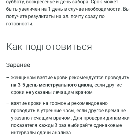
субботу, воскресенье и день забора. Срок может
быть увеличен на 1 день в случае необходимости. Вы
получите результаты на эл. почту сразу по
готовности.
Как подготовиться
Заранее
женщинам взятие крови рекомендуется проводить
на 3-5 день менструального цикла,
если другие
сроки не указаны лечащим врачом
взятие крови на гормоны рекомендовано
проводить в утренние часы, если другое время не
указано лечащим врачом. Для проверки динамики
показателя каждый раз выбирайте одинаковые
интервалы сдачи анализа