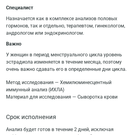
Специалист
Назначается как в комплексе анализов половых
гормонов, так и отдельно, терапевтом, гинекологом,
андрологом или эндокринологом.
Важно
У женщин в период менструального цикла уровень
эстрадиола изменяется в течение месяца, поэтому
очень важно сдавать его в определенные дни цикла.
Метод исследования — Хемилюминесцентный
иммунный анализ (ИХЛА)
Материал для исследования — Сыворотка крови
Срок исполнения
Анализ будет готов в течение 2 дней, исключая