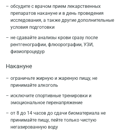
обсудите с врачом прием лекарственных
препаратов накануне и в день проведения
исследования, а также другие дополнительные
условия подготовки
не сдавайте анализы крови сразу после
рентгенографии, флюорографии, УЗИ,
физиопроцедур
Накануне
ограничьте жирную и жареную пищу, не
принимайте алкоголь
исключите спортивные тренировки и
эмоциональное перенапряжение
от 8 до 14 часов до сдачи биоматериала не
принимайте пищу, пейте только чистую
негазированную воду