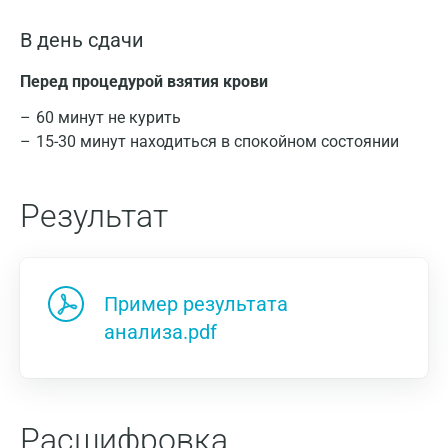
В день сдачи
Перед процедурой взятия крови
60 минут не курить
15-30 минут находиться в спокойном состоянии
Результат
Пример результата
анализа.pdf
Расшифровка