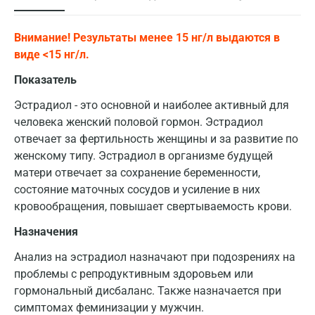
Внимание! Результаты менее 15 нг/л выдаются в
виде <15 нг/л.
Показатель
Эстрадиол - это основной и наиболее активный для
человека женский половой гормон. Эстрадиол
отвечает за фертильность женщины и за развитие по
женскому типу. Эстрадиол в организме будущей
матери отвечает за сохранение беременности,
состояние маточных сосудов и усиление в них
кровообращения, повышает свертываемость крови.
Назначения
Анализ на эстрадиол назначают при подозрениях на
проблемы с репродуктивным здоровьем или
гормональный дисбаланс. Также назначается при
симптомах феминизации у мужчин.