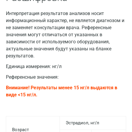
Интерпретация результатов анализов носит
информационный характер, не является диагнозом и
не заменяет консультации врача. Референсные
значения могут отличаться от указанных в
зависимости от используемого оборудования,
актуальные значения будут указаны на бланке
результатов.
Единица измерения:
нг/л
Референсные значения:
Внимание! Результаты менее 15 нг/л выдаются в
виде <15 нг/л.
Эстрадиол, нг/л
Возраст