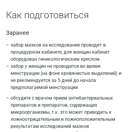
Как подготовиться
Заранее
забор мазков на исследование проводят в
процедурном кабинете, для женщин кабинет
оборудован гинекологическим креслом
забор у женщин не проводится во время
менструации (на фоне кровянистых выделений) и
не рекомендуется за 5 дней до начала
предполагаемой менструации
обсудите с врачом прием антибактериальных
препаратов и препаратов, содержащих
микроорганизмы, т.к. это может приводить к
ложноотрицательным и ложноположительным
результатам исследований мазков