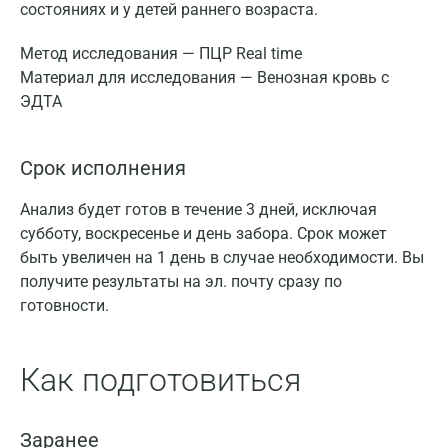
состояниях и у детей раннего возраста.
Метод исследования — ПЦР Real time
Материал для исследования — Венозная кровь с
ЭДТА
Срок исполнения
Анализ будет готов в течение 3 дней, исключая
субботу, воскресенье и день забора. Срок может
быть увеличен на 1 день в случае необходимости. Вы
получите результаты на эл. почту сразу по
готовности.
Как подготовиться
Заранее