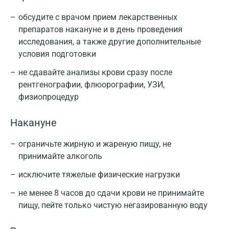
обсудите с врачом прием лекарственных
препаратов накануне и в день проведения
исследования, а также другие дополнительные
условия подготовки
не сдавайте анализы крови сразу после
рентгенографии, флюорографии, УЗИ,
физиопроцедур
Накануне
ограничьте жирную и жареную пищу, не
принимайте алкоголь
исключите тяжелые физические нагрузки
не менее 8 часов до сдачи крови не принимайте
пищу, пейте только чистую негазированную воду