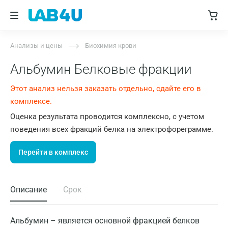
Анализы и цены
Биохимия крови
Альбумин Белковые фракции
Этот анализ нельзя заказать отдельно, сдайте его в
комплексе.
Оценка результата проводится комплексно, с учетом
поведения всех фракций белка на электрофореграмме.
Перейти в комплекс
Описание
Срок
Альбумин – является основной фракцией белков