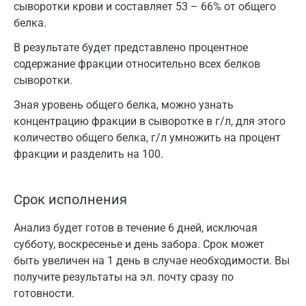
сыворотки крови и составляет 53 – 66% от общего
белка.
В результате будет представлено процентное
содержание фракции относительно всех белков
сыворотки.
Зная уровень общего белка, можно узнать
концентрацию фракции в сыворотке в г/л, для этого
количество общего белка, г/л умножить на процент
фракции и разделить на 100.
Срок исполнения
Анализ будет готов в течение 6 дней, исключая
субботу, воскресенье и день забора. Срок может
быть увеличен на 1 день в случае необходимости. Вы
получите результаты на эл. почту сразу по
готовности.