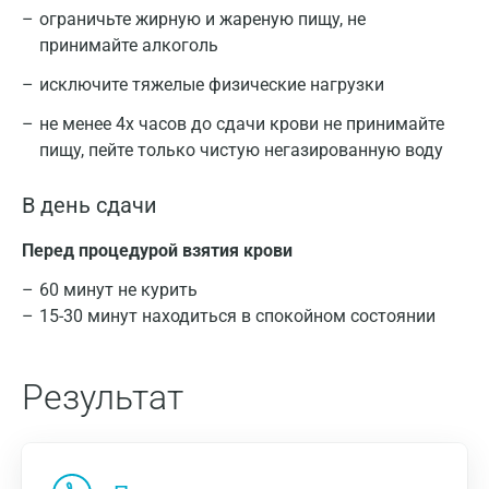
ограничьте жирную и жареную пищу, не
принимайте алкоголь
исключите тяжелые физические нагрузки
не менее 4х часов до сдачи крови не принимайте
пищу, пейте только чистую негазированную воду
В день сдачи
Перед процедурой взятия крови
60 минут не курить
15-30 минут находиться в спокойном состоянии
Результат