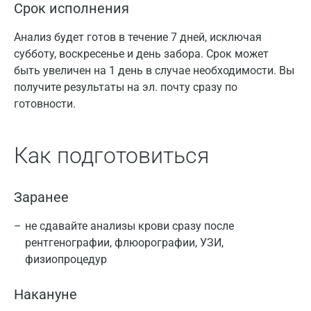
Срок исполнения
Анализ будет готов в течение 7 дней, исключая
субботу, воскресенье и день забора. Срок может
быть увеличен на 1 день в случае необходимости. Вы
получите результаты на эл. почту сразу по
готовности.
Как подготовиться
Заранее
не сдавайте анализы крови сразу после
рентгенографии, флюорографии, УЗИ,
физиопроцедур
Накануне