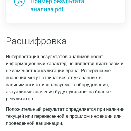
Пример результата
анализа.pdf
Расшифровка
Интерпретация результатов анализов носит
информационный характер, не является диагнозом и
не заменяет консультации врача. Референсные
значения могут отличаться от указанных в
зависимости от используемого оборудования,
актуальные значения будут указаны на бланке
результатов.
Положительный результат определяется при наличии
текущей или перенесенной в прошлом инфекции или
проведенной вакцинации.