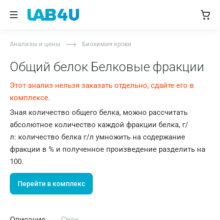
Анализы и цены
Биохимия крови
Общий белок Белковые фракции
Этот анализ нельзя заказать отдельно, сдайте его в
комплексе.
Зная количество общего белка, можно рассчитать
абсолютное количество каждой фракции белка, г/
л: количество белка г/л умножить на содержание
фракции в % и полученное произведение разделить на
100.
Перейти в комплекс
Описание
Срок