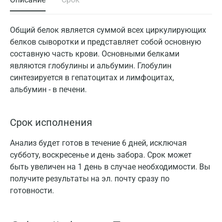
Общий белок является суммой всех циркулирующих
белков сыворотки и представляет собой основную
составную часть крови. Основными белками
являются глобулины и альбумин. Глобулин
синтезируется в гепатоцитах и лимфоцитах,
альбумин - в печени.
Срок исполнения
Анализ будет готов в течение 6 дней, исключая
субботу, воскресенье и день забора. Срок может
быть увеличен на 1 день в случае необходимости. Вы
получите результаты на эл. почту сразу по
готовности.
Москва