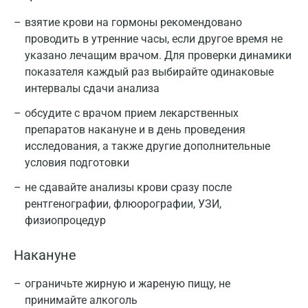
взятие крови на гормоны рекомендовано
проводить в утренние часы, если другое время не
указано лечащим врачом. Для проверки динамики
показателя каждый раз выбирайте одинаковые
интервалы сдачи анализа
обсудите с врачом прием лекарственных
препаратов накануне и в день проведения
исследования, а также другие дополнительные
условия подготовки
не сдавайте анализы крови сразу после
рентгенографии, флюорографии, УЗИ,
физиопроцедур
Накануне
ограничьте жирную и жареную пищу, не
принимайте алкоголь