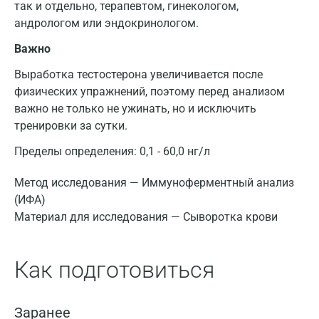
так и отдельно, терапевтом, гинекологом,
андрологом или эндокринологом.
Важно
Выработка тестостерона увеличивается после
физических упражнений, поэтому перед анализом
важно не только не ужинать, но и исключить
тренировки за сутки.
Пределы определения: 0,1 - 60,0 нг/л
Метод исследования — Иммуноферментный анализ
(ИФА)
Материал для исследования — Сыворотка крови
Как подготовиться
Заранее