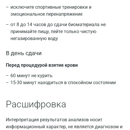
исключите спортивные тренировки и
эмоциональное перенапряжение
от 8 до 14 часов до сдачи биоматериала не
принимайте пищу, пейте только чистую
негазированную воду
В день сдачи
Перед процедурой взятия крови
60 минут не курить
15-30 минут находиться в спокойном состоянии
Расшифровка
Интерпретация результатов анализов носит
информационный характер, не является диагнозом и