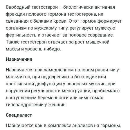
Свободный тестостерон – биологически активная
фракция полового гормона тестостерона, не
связанная с белками крови. Этот гормон формирует
организм по мужскому типу, регулирует мужскую
фертильность и отвечает за половое созревание.
Также тестостерон отвечает за рост мышечной
массы и уровень либидо.
Назначения
Назначается при замедленном половом развитии у
мальчиков, при подозрении на бесплодие или
эректильной дисфункции у взрослых мужчин, при
нарушении регулярности менструаций, проблемах с
наступлением беременности или симптомах
гиперандрогении у женщин.
Специалист
Назначается как в комплексе анализов на гормоны,