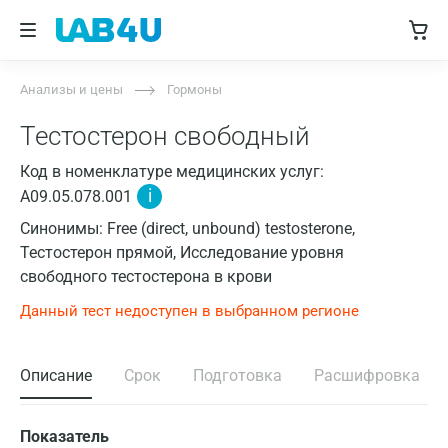
Анализы и цены
Гормоны
Тестостерон свободный
Код в номенклатуре медицинских услуг:
i
A09.05.078.001
Синонимы: Free (direct, unbound) testosterone,
Тестостерон прямой, Исследование уровня
свободного тестостерона в крови
Данный тест недоступен в выбранном регионе
Описание
Срок
Подготовка
Расшифровка
Показатель