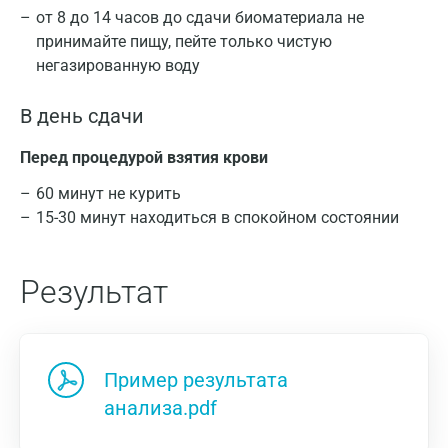
от 8 до 14 часов до сдачи биоматериала не
принимайте пищу, пейте только чистую
негазированную воду
В день сдачи
Перед процедурой взятия крови
60 минут не курить
15-30 минут находиться в спокойном состоянии
Результат
Пример результата
анализа.pdf