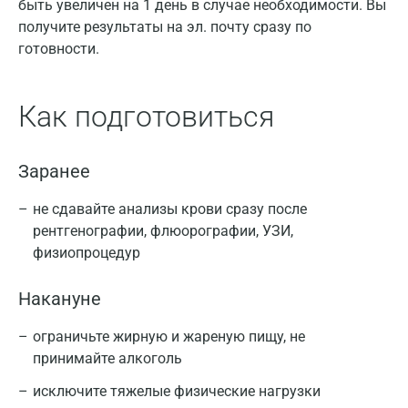
быть увеличен на 1 день в случае необходимости. Вы
получите результаты на эл. почту сразу по
готовности.
Как подготовиться
Заранее
не сдавайте анализы крови сразу после
рентгенографии, флюорографии, УЗИ,
физиопроцедур
Накануне
ограничьте жирную и жареную пищу, не
принимайте алкоголь
исключите тяжелые физические нагрузки