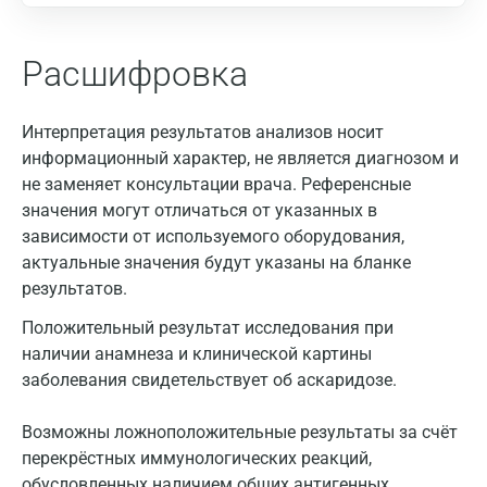
Расшифровка
Интерпретация результатов анализов носит
информационный характер, не является диагнозом и
не заменяет консультации врача. Референсные
значения могут отличаться от указанных в
зависимости от используемого оборудования,
актуальные значения будут указаны на бланке
результатов.
Положительный результат исследования при
наличии анамнеза и клинической картины
заболевания свидетельствует об аскаридозе.
Возможны ложноположительные результаты за счёт
перекрёстных иммунологических реакций,
обусловленных наличием общих антигенных