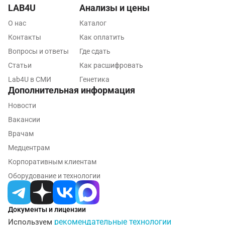
LAB4U
Анализы и цены
О нас
Каталог
Контакты
Как оплатить
Вопросы и ответы
Где сдать
Статьи
Как расшифровать
Lab4U в СМИ
Генетика
Дополнительная информация
Новости
Вакансии
Врачам
Медцентрам
Корпоративным клиентам
Оборудование и технологии
Документы и лицензии
рекомендательные технологии
Используем