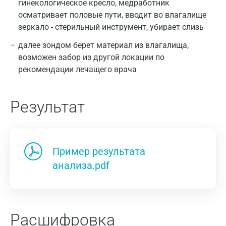
гинекологическое кресло, медработник
осматривает половые пути, вводит во влагалище
зеркало - стерильный инструмент, убирает слизь
далее зондом берет материал из влагалища,
возможен забор из другой локации по
рекомендации лечащего врача
Результат
Пример результата
анализа.pdf
Расшифровка