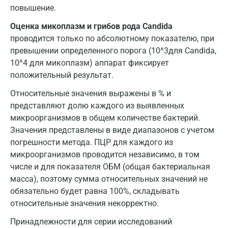
повышение.
Оценка микоплазм и грибов рода Candida
проводится только по абсолютному показателю, при
превышении определенного порога (10^3для Candida,
10^4 для микоплазм) аппарат фиксирует
положительный результат.
Относительные значения выражены в % и
представляют долю каждого из выявленных
микроорганизмов в общем количестве бактерий.
Значения представлены в виде диапазонов с учетом
погрешности метода. ПЦР для каждого из
микроорганизмов проводится независимо, в том
числе и для показателя ОБМ (общая бактериальная
масса), поэтому сумма относительных значений не
обязательно будет равна 100%, складывать
относительные значения некорректно.
Принадлежности для серии исследований