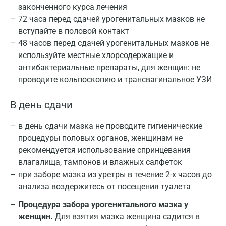
законченного курса лечения
72 часа перед сдачей урогенитальных мазков не
вступайте в половой контакт
48 часов перед сдачей урогенитальных мазков не
используйте местные хлорсодержащие и
антибактериальные препараты, для женщин: не
проводите кольпоскопию и трансвагинальное УЗИ
В день сдачи
в день сдачи мазка не проводите гигиенические
процедуры половых органов, женщинам не
рекомендуется использование спринцевания
влагалища, тампонов и влажных салфеток
при заборе мазка из уретры в течение 2-х часов до
анализа воздержитесь от посещения туалета
Процедура забора урогенитального мазка у
женщин.
Для взятия мазка женщина садится в