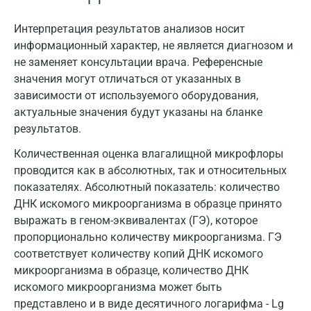
Интерпретация результатов анализов носит
информационный характер, не является диагнозом и
не заменяет консультации врача. Референсные
значения могут отличаться от указанных в
зависимости от используемого оборудования,
актуальные значения будут указаны на бланке
результатов.
Количественная оценка влагалищной микрофлоры
проводится как в абсолютных, так и относительных
показателях. Абсолютный показатель: количество
ДНК искомого микроорганизма в образце принято
выражать в геном-эквивалентах (ГЭ), которое
пропорционально количеству микроорганизма. ГЭ
соответствует количеству копий ДНК искомого
микроорганизма в образце, количество ДНК
искомого микроорганизма может быть
представлено и в виде десятичного логарифма - Lg