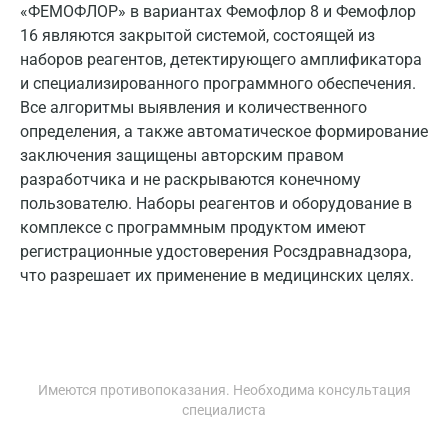
«ФЕМОФЛОР» в вариантах Фемофлор 8 и Фемофлор
16 являются закрытой системой, состоящей из
наборов реагентов, детектирующего амплификатора
и специализированного программного обеспечения.
Все алгоритмы выявления и количественного
определения, а также автоматическое формирование
заключения защищены авторским правом
разработчика и не раскрываются конечному
пользователю. Наборы реагентов и оборудование в
комплексе с программным продуктом имеют
регистрационные удостоверения Росздравнадзора,
что разрешает их применение в медицинских целях.
Имеются противопоказания. Необходима консультация
специалиста