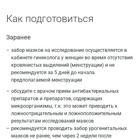
Как подготовиться
Заранее
забор мазков на исследование осуществляется в
кабинете гинеколога у женщин во время отсутствия
кровянистых выделений (менструации) и не
рекомендуется за 5 дней до начала
предполагаемой менструации
обсудите с врачом прием антибактериальных
препаратов и препаратов, содержащих
микроорганизмы, т.к. это может приводить к
ложноотрицательным и ложноположительным
результатам исследований мазков
рекомендуется проводить забор урогенитальных
мазков не ранее, чем через 2 недели после