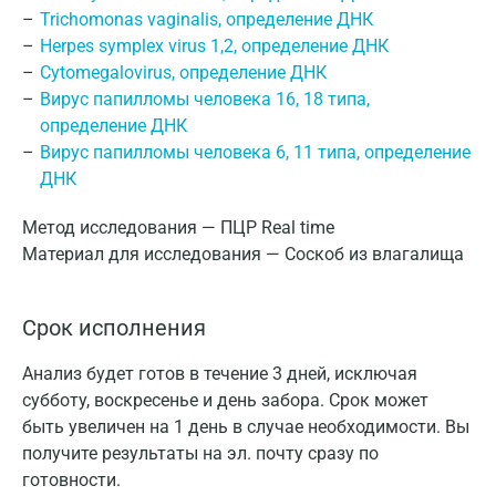
Trichomonas vaginalis, определение ДНК
Herpes symplex virus 1,2, определение ДНК
Cytomegalovirus, определение ДНК
Вирус папилломы человека 16, 18 типа,
определение ДНК
Вирус папилломы человека 6, 11 типа, определение
ДНК
Метод исследования — ПЦР Real time
Материал для исследования — Соскоб из влагалища
Срок исполнения
Анализ будет готов в течение 3 дней, исключая
субботу, воскресенье и день забора. Срок может
быть увеличен на 1 день в случае необходимости. Вы
получите результаты на эл. почту сразу по
готовности.