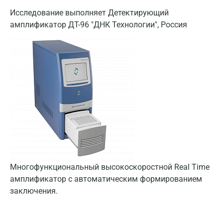
Исследование выполняет Детектирующий
амплификатор ДТ-96 "ДНК Технологии", Россия
Многофункциональный высокоскоростной Real Time
амплификатор с автоматическим формированием
заключения.