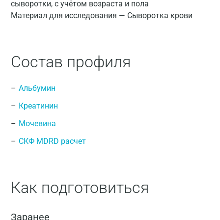
сыворотки, с учётом возраста и пола
Материал для исследования — Сыворотка крови
Состав профиля
Альбумин
Креатинин
Мочевина
СКФ MDRD расчет
Как подготовиться
Заранее