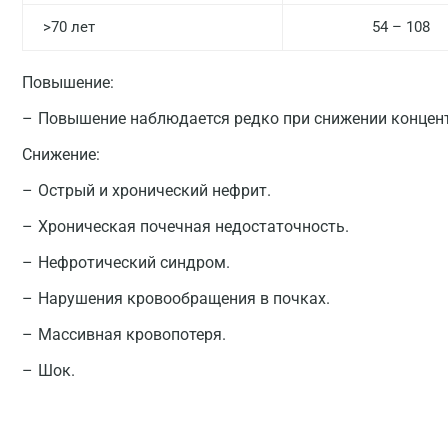
>70 лет
54 – 108
Повышение:
Повышение наблюдается редко при снижении концент
Снижение:
Острый и хронический нефрит.
Хроническая почечная недостаточность.
Нефротический синдром.
Нарушения кровообращения в почках.
Массивная кровопотеря.
Шок.