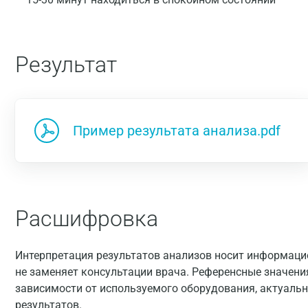
Результат
Пример результата анализа.pdf
Расшифровка
Интерпретация результатов анализов носит информацио
не заменяет консультации врача. Референсные значени
зависимости от используемого оборудования, актуальн
результатов.