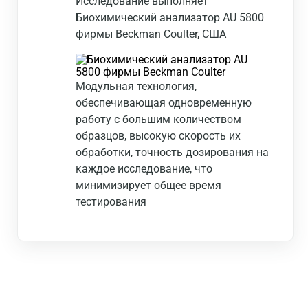
Исследование выполняет
Биохимический анализатор AU 5800
фирмы Beckman Coulter, США
Модульная технология,
обеспечивающая одновременную
работу с большим количеством
образцов, высокую скорость их
обработки, точность дозирования на
каждое исследование, что
минимизирует общее время
тестирования