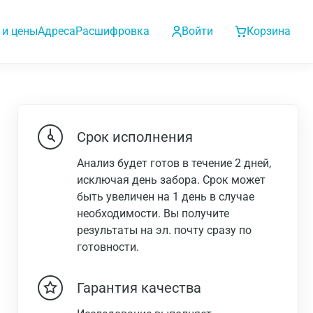
 и цены
Адреса
Расшифровка
Войти
Корзина
Срок исполнения
Анализ будет готов в течение 2 дней,
исключая день забора. Срок может
быть увеличен на 1 день в случае
необходимости. Вы получите
результаты на эл. почту сразу по
готовности.
Гарантия качества