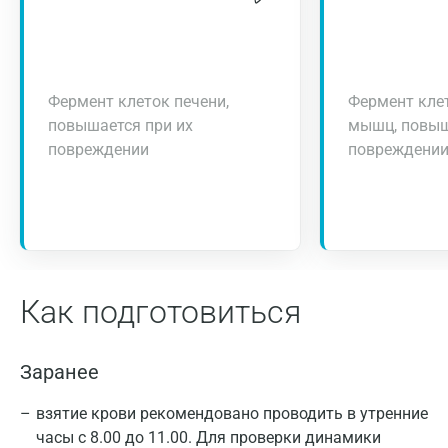
Фермент клеток печени,
Фермент клет
повышается при их
мышц, повыш
повреждении
повреждени
Как подготовиться
Заранее
взятие крови рекомендовано проводить в утренние
часы с 8.00 до 11.00. Для проверки динамики