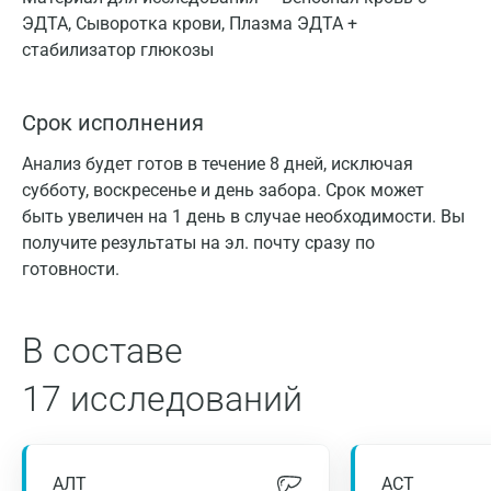
ЭДТА, Сыворотка крови, Плазма ЭДТА +
стабилизатор глюкозы
Срок исполнения
Анализ будет готов в течение 8 дней, исключая
субботу, воскресенье и день забора. Срок может
быть увеличен на 1 день в случае необходимости. Вы
получите результаты на эл. почту сразу по
готовности.
В составе
17 исследований
АЛТ
АСТ