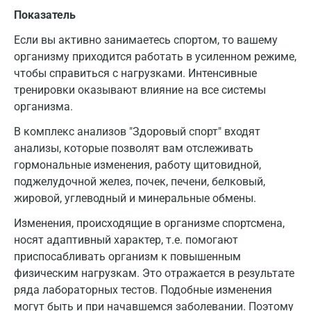
Показатель
Если вы активно занимаетесь спортом, то вашему
организму приходится работать в усиленном режиме,
чтобы справиться с нагрузками. Интенсивные
тренировки оказывают влияние на все системы
организма.
В комплекс анализов "Здоровый спорт" входят
анализы, которые позволят вам отслеживать
гормональные изменения, работу щитовидной,
поджелудочной желез, почек, печени, белковый,
жировой, углеводный и минеральные обмены.
Изменения, происходящие в организме спортсмена,
носят адаптивный характер, т.е. помогают
приспосабливать организм к повышенным
физическим нагрузкам. Это отражается в результате
ряда лабораторных тестов. Подобные изменения
могут быть и при начавшемся заболевании. Поэтому