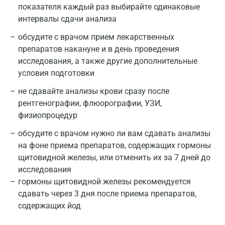
показателя каждый раз выбирайте одинаковые
интервалы сдачи анализа
обсудите с врачом прием лекарственных
препаратов накануне и в день проведения
исследования, а также другие дополнительные
условия подготовки
не сдавайте анализы крови сразу после
рентгенографии, флюорографии, УЗИ,
физиопроцедур
обсудите с врачом нужно ли вам сдавать анализы
на фоне приема препаратов, содержащих гормоны
щитовидной железы, или отменить их за 7 дней до
исследования
гормоны щитовидной железы рекомендуется
сдавать через 3 дня после приема препаратов,
содержащих йод