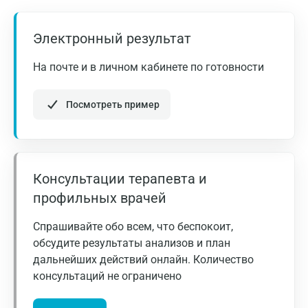
Электронный результат
На почте и в личном кабинете по готовности
Посмотреть пример
Консультации терапевта и
профильных врачей
Спрашивайте обо всем, что беспокоит,
обсудите результаты анализов и план
дальнейших действий онлайн. Количество
консультаций не ограничено