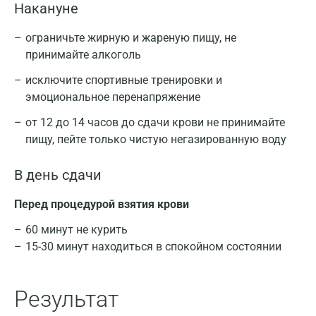
Накануне
ограничьте жирную и жареную пищу, не
принимайте алкоголь
исключите спортивные тренировки и
эмоциональное перенапряжение
от 12 до 14 часов до сдачи крови не принимайте
пищу, пейте только чистую негазированную воду
В день сдачи
Перед процедурой взятия крови
60 минут не курить
15-30 минут находиться в спокойном состоянии
Результат