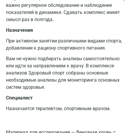
важно регулярное обследование и наблюдение
показателей в динамике. Сдавать комплекс имеет
смысл раз в полгода.
Назначения
При активном занятии различными видами спорта,
добавлении к рациону спортивного питания.
Вам не нужно подбирать анализы самостоятельно
или идти за направлением к врачу. В комплексе
анализов Здоровый спорт собраны основные
необходимые анализы для мониторинга основных
систем здоровья.
Специалист
Назначается терапевтом, спортивным врачом.
Материал для исследования — Венозная кровь с