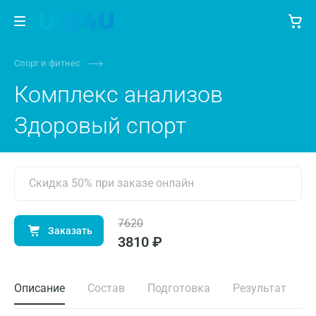
Спорт и фитнес
Комплекс анализов
Здоровый спорт
Скидка 50% при заказе онлайн
7620
Заказать
3810 ₽
Описание
Состав
Подготовка
Результат