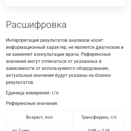
Расшифровка
Интерпретация результатов анализов носит
информационный характер, не является диагнозом и
не заменяет консультации врача. Референсные
значения могут отличаться от указанных в
зависимости от используемого оборудования,
актуальные значения будут указаны на бланке
результатов.
Единица измерения:
г/л
Референсные значения:
Возраст, пол
Трансферрин, г/л
до 2 мес
0,99 – 2,18