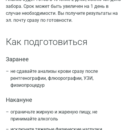
забора. Срок может быть увеличен на 1 день в
случае необходимости. Вы получите результаты на
эл. почту сразу по готовности.
Как подготовиться
Заранее
не сдавайте анализы крови сразу после
рентгенографии, флюорографии, УЗИ,
физиопроцедур
Накануне
ограничьте жирную и жареную пищу, не
принимайте алкоголь
исключите тяжелые физические нагрузки