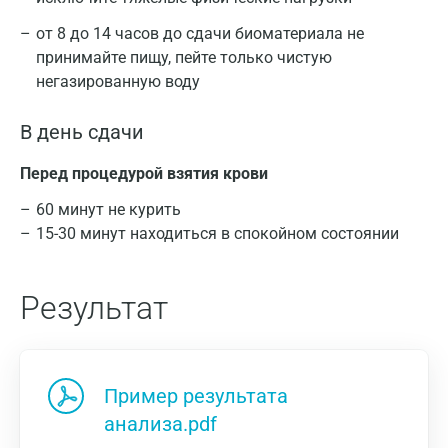
от 8 до 14 часов до сдачи биоматериала не
принимайте пищу, пейте только чистую
негазированную воду
В день сдачи
Перед процедурой взятия крови
60 минут не курить
15-30 минут находиться в спокойном состоянии
Результат
Пример результата
анализа.pdf