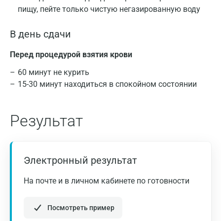
пищу, пейте только чистую негазированную воду
В день сдачи
Перед процедурой взятия крови
60 минут не курить
15-30 минут находиться в спокойном состоянии
Результат
Электронный результат
На почте и в личном кабинете по готовности
Посмотреть пример