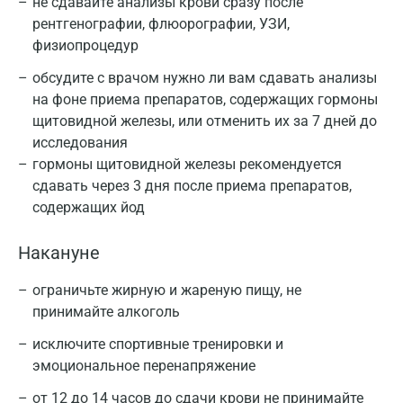
не сдавайте анализы крови сразу после
рентгенографии, флюорографии, УЗИ,
физиопроцедур
обсудите с врачом нужно ли вам сдавать анализы
на фоне приема препаратов, содержащих гормоны
щитовидной железы, или отменить их за 7 дней до
исследования
гормоны щитовидной железы рекомендуется
сдавать через 3 дня после приема препаратов,
содержащих йод
Накануне
ограничьте жирную и жареную пищу, не
принимайте алкоголь
исключите спортивные тренировки и
эмоциональное перенапряжение
от 12 до 14 часов до сдачи крови не принимайте