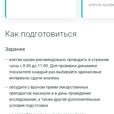
клеток кров
Как подготовиться
Заранее
взятие крови рекомендовано проводить в утренние
часы с 8.00 до 11.00. Для проверки динамики
показателя каждый раз выбирайте одинаковые
интервалы сдачи анализа
обсудите с врачом прием лекарственных
препаратов накануне и в день проведения
исследования, а также другие дополнительные
условия подготовки