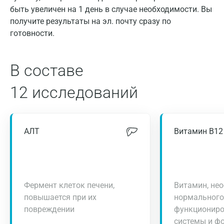
быть увеличен на 1 день в случае необходимости. Вы
получите результаты на эл. почту сразу по
готовности.
В составе
12 исследований
АЛТ
Витамин В12
Фермент клеток печени,
Витамин, не
повышается при их
нормального
повреждении
функциониро
системы и ф