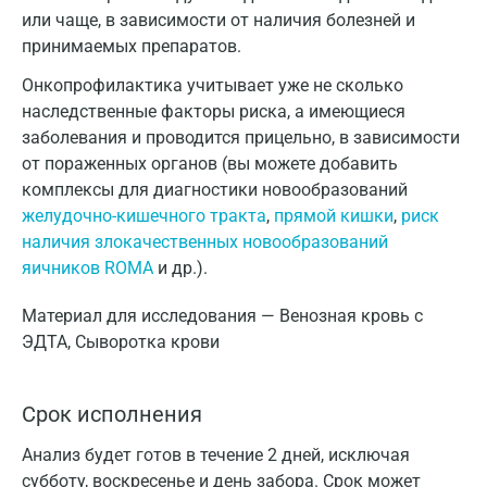
или чаще, в зависимости от наличия болезней и
принимаемых препаратов.
Онкопрофилактика учитывает уже не сколько
наследственные факторы риска, а имеющиеся
заболевания и проводится прицельно, в зависимости
от пораженных органов (вы можете добавить
комплексы для диагностики новообразований
желудочно-кишечного тракта
,
прямой кишки
,
риск
наличия злокачественных новообразований
яичников ROMA
и др.).
Материал для исследования — Венозная кровь с
ЭДТА, Сыворотка крови
Срок исполнения
Анализ будет готов в течение 2 дней, исключая
субботу, воскресенье и день забора. Срок может