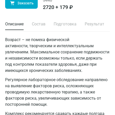
5440
Заказать
2720 + 179 ₽
Описание
Состав
Подготовка
Результат
Возраст – не помеха физической
активности, творческим и интеллектуальным
увлечениям. Максимальное сохранение подвижности
и независимости возможны только, если держать
под контролем показатели здоровья, даже при
имеющихся хронических заболеваниях.
Регулярное лабораторное обследование направлено
на выявление факторов риска, осложняющих
проводимую лекарственную терапию, а также
факторов риска, увеличивающих зависимость от
посторонней помощи.
Комплекс рекомендуется сдавать каждые полгода