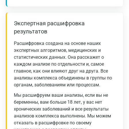
Экспертная расшифровка
результатов
Расшифровка создана на основе наших
экспертных алгоритмов, медицинских и
статистических данных. Она расскажет о
каждом анализе по отдельности и, самое
главное, как они влияют друг на друга. Все
анализы комплекса объединены в группы по
органам, заболеваниям или процессам.
Мы расшифруем ваши анализы, если вы не
беременны, вам больше 18 лет, у вас нет
хронических заболеваний и все результаты
Москва
анализов комплекса выполнены. Мы можем
Санкт-Петербург
отказать в расшифровке по своему