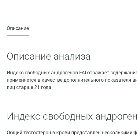
Описание
Описание анализа
Индекс свободных андрогенов FAI отражает содержание
применяется в качестве дополнительного показателя ан
лиц старше 21 года.
Индекс свободных андроге
Общий тестостерон в крови представлен несколькими 