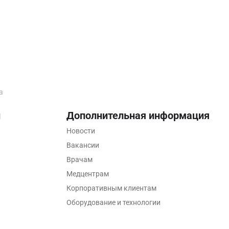
а
ы
Дополнительная информация
Новости
Вакансии
Врачам
Медцентрам
Корпоративным клиентам
Оборудование и технологии