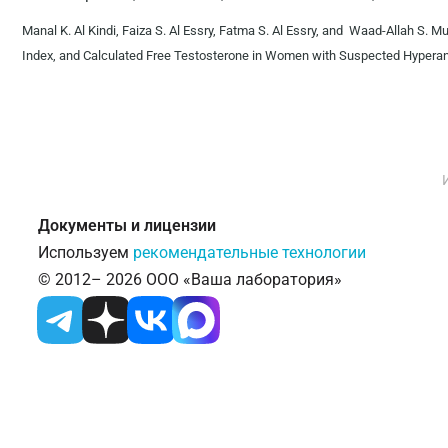
Manal K. Al Kindi, Faiza S. Al Essry, Fatma S. Al Essry, and Waad-Allah S. 
Index, and Calculated Free Testosterone in Women with Suspected Hypera
Документы и лицензии
Используем
рекомендательные технологии
© 2012– 2026 ООО «Ваша лаборатория»