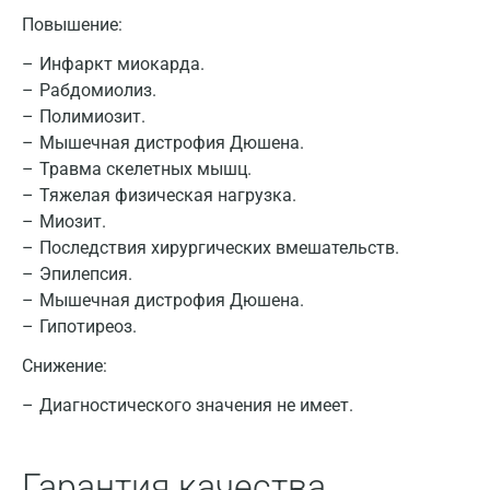
Повышение:
Инфаркт миокарда.
Рабдомиолиз.
Полимиозит.
Мышечная дистрофия Дюшена.
Травма скелетных мышц.
Тяжелая физическая нагрузка.
Миозит.
Последствия хирургических вмешательств.
Эпилепсия.
Мышечная дистрофия Дюшена.
Гипотиреоз.
Снижение:
Диагностического значения не имеет.
Москва
Гарантия качества