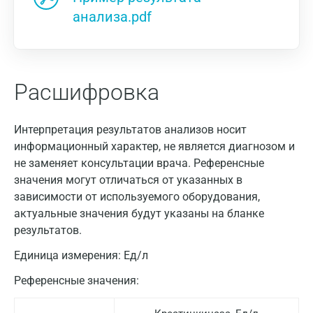
анализа.pdf
Расшифровка
Интерпретация результатов анализов носит
информационный характер, не является диагнозом и
не заменяет консультации врача. Референсные
значения могут отличаться от указанных в
зависимости от используемого оборудования,
актуальные значения будут указаны на бланке
результатов.
Единица измерения:
Ед/л
Референсные значения: