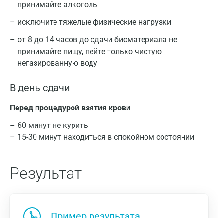
принимайте алкоголь
исключите тяжелые физические нагрузки
от 8 до 14 часов до сдачи биоматериала не
принимайте пищу, пейте только чистую
негазированную воду
В день сдачи
Перед процедурой взятия крови
60 минут не курить
15-30 минут находиться в спокойном состоянии
Результат
Пример результата