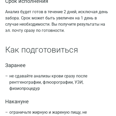
Срок исполнения
Анализ будет готов в течение 2 дней, исключая день
забора. Срок может быть увеличен на 1 день в
случае необходимости. Вы получите результаты на
эл. почту сразу по готовности.
Как подготовиться
Заранее
не сдавайте анализы крови сразу после
рентгенографии, флюорографии, УЗИ,
физиопроцедур
Накануне
ограничьте жирную и жареную пищу, не