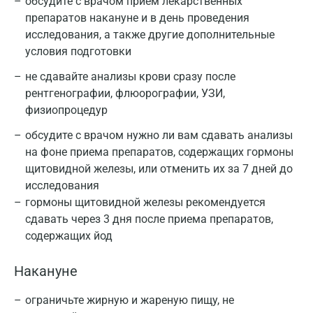
обсудите с врачом прием лекарственных
препаратов накануне и в день проведения
исследования, а также другие дополнительные
условия подготовки
не сдавайте анализы крови сразу после
рентгенографии, флюорографии, УЗИ,
физиопроцедур
обсудите с врачом нужно ли вам сдавать анализы
на фоне приема препаратов, содержащих гормоны
щитовидной железы, или отменить их за 7 дней до
исследования
гормоны щитовидной железы рекомендуется
сдавать через 3 дня после приема препаратов,
содержащих йод
Накануне
ограничьте жирную и жареную пищу, не