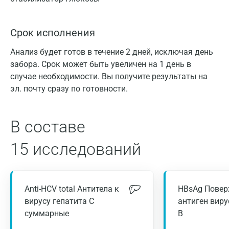
Срок исполнения
Анализ будет готов в течение 2 дней, исключая день
забора. Срок может быть увеличен на 1 день в
случае необходимости. Вы получите результаты на
эл. почту сразу по готовности.
В составе
15 исследований
Anti-HCV total Антитела к
HBsAg Повер
вирусу гепатита С
антиген виру
суммарные
В