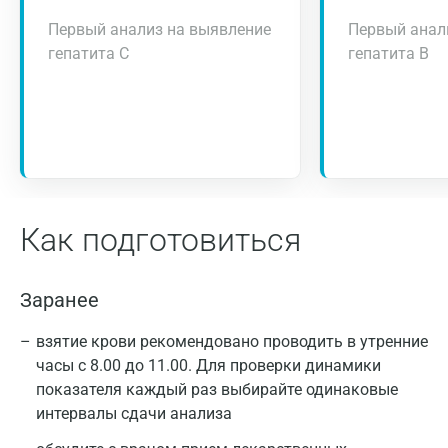
Первый анализ на выявление
Первый анал
гепатита С
гепатита В
Как подготовиться
Заранее
взятие крови рекомендовано проводить в утренние
часы с 8.00 до 11.00. Для проверки динамики
показателя каждый раз выбирайте одинаковые
интервалы сдачи анализа