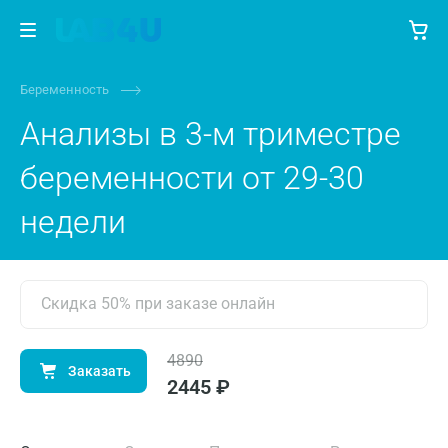
Беременность
Анализы в 3-м триместре
беременности от 29-30
недели
Скидка 50% при заказе онлайн
4890
Заказать
2445 ₽