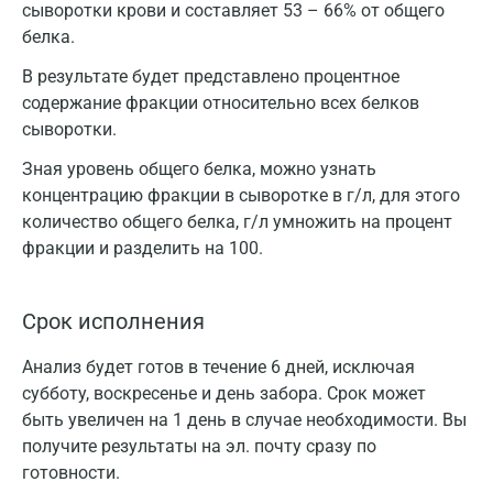
сыворотки крови и составляет 53 – 66% от общего
белка.
В результате будет представлено процентное
содержание фракции относительно всех белков
сыворотки.
Зная уровень общего белка, можно узнать
концентрацию фракции в сыворотке в г/л, для этого
количество общего белка, г/л умножить на процент
фракции и разделить на 100.
Срок исполнения
Анализ будет готов в течение 6 дней, исключая
субботу, воскресенье и день забора. Срок может
быть увеличен на 1 день в случае необходимости. Вы
получите результаты на эл. почту сразу по
готовности.