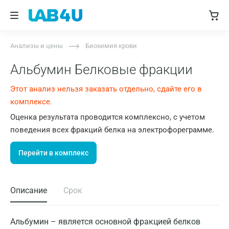
Анализы и цены
Биохимия крови
Альбумин Белковые фракции
Этот анализ нельзя заказать отдельно, сдайте его в
комплексе.
Оценка результата проводится комплексно, с учетом
поведения всех фракций белка на электрофореграмме.
Перейти в комплекс
Описание
Срок
Альбумин – является основной фракцией белков