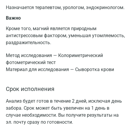
Назначается терапевтом, урологом, эндокринологом.
Важно
Кроме того, магний является природным
антистрессовым фактором, уменьшая утомляемость,
раздражительность.
Метод исследования — Колориметрический
фотометрический тест
Материал для исследования — Сыворотка крови
Срок исполнения
Анализ будет готов в течение 2 дней, исключая день
забора. Срок может быть увеличен на 1 день в
случае необходимости. Вы получите результаты на
эл. почту сразу по готовности.