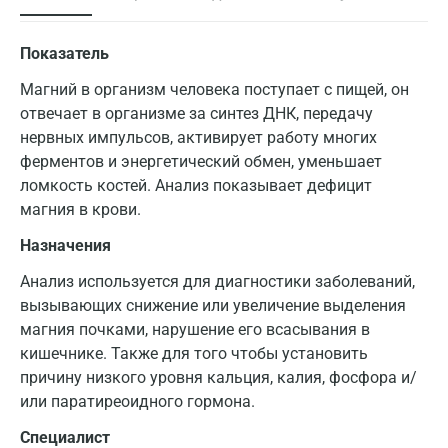
Показатель
Магний в организм человека поступает с пищей, он
отвечает в организме за синтез ДНК, передачу
нервных импульсов, активирует работу многих
ферментов и энергетический обмен, уменьшает
ломкость костей. Анализ показывает дефицит
магния в крови.
Назначения
Анализ используется для диагностики заболеваний,
вызывающих снижение или увеличение выделения
магния почками, нарушение его всасывания в
кишечнике. Также для того чтобы установить
причину низкого уровня кальция, калия, фосфора и/
или паратиреоидного гормона.
Специалист