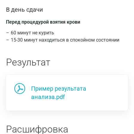
В день сдачи
Перед процедурой взятия крови
60 минут не курить
15-30 минут находиться в спокойном состоянии
Результат
Пример результата
анализа.pdf
Расшифровка