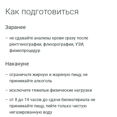
Как подготовиться
Заранее
не сдавайте анализы крови сразу после
рентгенографии, флюорографии, УЗИ,
физиопроцедур
Накануне
ограничьте жирную и жареную пищу, не
принимайте алкоголь
исключите тяжелые физические нагрузки
от 8 до 14 часов до сдачи биоматериала не
принимайте пищу, пейте только чистую
негазированную воду