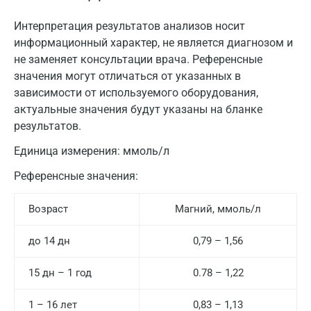
Интерпретация результатов анализов носит
информационный характер, не является диагнозом и
не заменяет консультации врача. Референсные
значения могут отличаться от указанных в
зависимости от используемого оборудования,
актуальные значения будут указаны на бланке
результатов.
Единица измерения:
ммоль/л
Референсные значения:
Возраст
Магний, ммоль/л
до 14 дн
0,79 – 1,56
15 дн – 1 год
0.78 – 1,22
1 – 16 лет
0,83 – 1,13