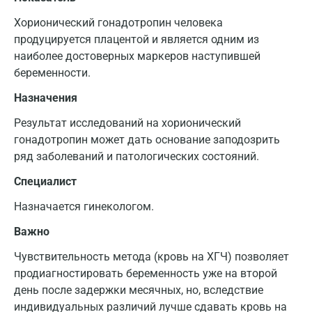
Хорионический гонадотропин человека
продуцируется плацентой и является одним из
наиболее достоверных маркеров наступившей
беременности.
Назначения
Результат исследований на хорионический
гонадотропин может дать основание заподозрить
ряд заболеваний и патологических состояний.
Специалист
Назначается гинекологом.
Важно
Чувствительность метода (кровь на ХГЧ) позволяет
продиагностировать беременность уже на второй
день после задержки месячных, но, вследствие
индивидуальных различий лучше сдавать кровь на