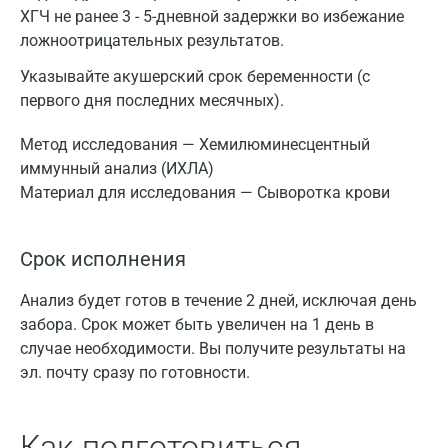
ХГЧ не ранее 3 - 5-дневной задержки во избежание
ложноотрицательных результатов.
Указывайте акушерский срок беременности (с
первого дня последних месячных).
Метод исследования — Хемилюминесцентный
иммунный анализ (ИХЛА)
Материал для исследования — Сыворотка крови
Срок исполнения
Анализ будет готов в течение 2 дней, исключая день
забора. Срок может быть увеличен на 1 день в
случае необходимости. Вы получите результаты на
эл. почту сразу по готовности.
Как подготовиться