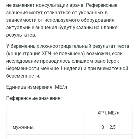
не заменяет консультации врача. Референсные
значения могут отличаться от указанных в
зависимости от используемого оборудования,
актуальные значения будут указаны на бланке
результатов.
У беременных ложноотрицательный результат теста
(концентрация ХГЧ не повышена) возможен, если
исследование проводилось слишком рано (срок
беременности меньше 1 недели) и при внематочной
беременности.
Единица измерения:
МЕ/л
Референсные значения:
ХГЧ, МЕ/л
мужчины:
0 – 2,5