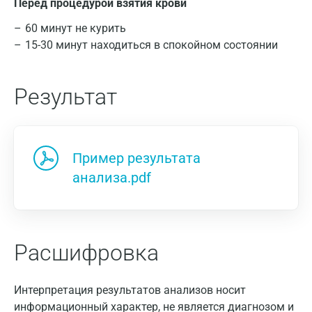
Перед процедурой взятия крови
60 минут не курить
15-30 минут находиться в спокойном состоянии
Результат
Пример результата
анализа.pdf
Расшифровка
Интерпретация результатов анализов носит
информационный характер, не является диагнозом и