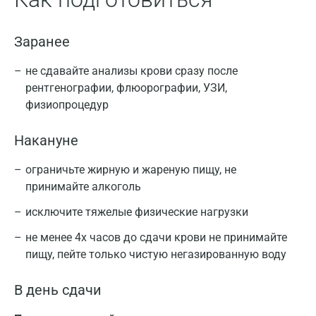
Заранее
не сдавайте анализы крови сразу после
рентгенографии, флюорографии, УЗИ,
физиопроцедур
Накануне
ограничьте жирную и жареную пищу, не
принимайте алкоголь
исключите тяжелые физические нагрузки
не менее 4х часов до сдачи крови не принимайте
пищу, пейте только чистую негазированную воду
В день сдачи