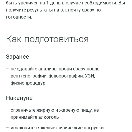
быть увеличен на 1 день в случае необходимости. Вы
получите результаты на эл. почту сразу по
готовности.
Как подготовиться
Заранее
не сдавайте анализы крови сразу после
рентгенографии, флюорографии, УЗИ,
физиопроцедур
Накануне
ограничьте жирную и жареную пищу, не
принимайте алкоголь
исключите тяжелые физические нагрузки