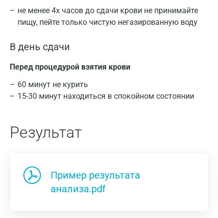
не менее 4х часов до сдачи крови не принимайте
пищу, пейте только чистую негазированную воду
В день сдачи
Перед процедурой взятия крови
60 минут не курить
15-30 минут находиться в спокойном состоянии
Результат
Пример результата
анализа.pdf
Москва