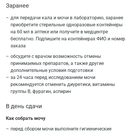
Заранее
для передачи кала и мочи в лабораторию, заранее
приобретите стерильные одноразовые контейнеры
на 60 мл в аптеке или получите в медцентре
бесплатно. Подпишите на контейнерах ФИО и номер
заказа
обсудите с врачом возможность отмены
принимаемых препаратов, а также другие
дополнительные условия подготовки
за 24 часа перед исследованием мочи
рекомендуется отменить диуретики, витамины
группы В, фурагин, аспирин
В день сдачи
Как собрать мочу
перед сбором мочи выполните гигиенические