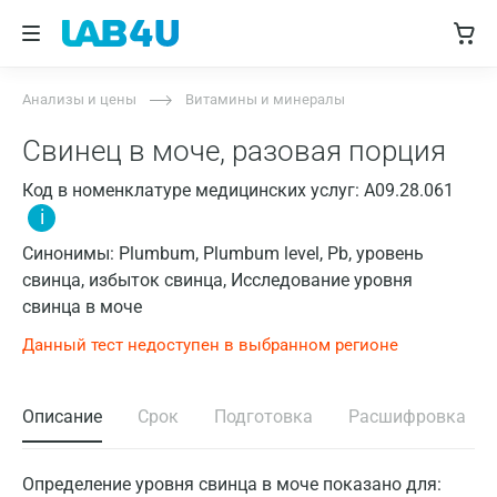
Анализы и цены
Витамины и минералы
Свинец в моче, разовая порция
Код в номенклатуре медицинских услуг: A09.28.061
i
Синонимы: Plumbum, Plumbum level, Pb, уровень
свинца, избыток свинца, Исследование уровня
свинца в моче
Данный тест недоступен в выбранном регионе
Описание
Срок
Подготовка
Расшифровка
Определение уровня свинца в моче показано для: