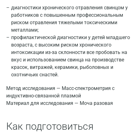
диагностики хронического отравления свинцом у
работников с повышенным профессиональным
риском отравления тяжелыми токсическими
металлами;
профилактической диагностики у детей младшего
возраста, с высоким риском хронического
интоксикации из-за склонности все пробовать на
вкус и использованием свинца на производстве
красок, витражей, керамики, рыболовных и
охотничьих снастей.
Метод исследования — Масс-спектрометрия с
индуктивно-связанной плазмой
Материал для исследования — Моча разовая
Как подготовиться