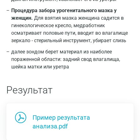
Процедура забора урогенитального мазка у
женщин.
Для взятия мазка женщина садится в
гинекологическое кресло, медработник
осматривает половые пути, вводит во влагалище
зеркало - стерильный инструмент, убирает слизь
далее зондом берет материал из наиболее
пораженной области: задний свод влагалища,
шейка матки или уретра
Результат
Пример результата
анализа.pdf