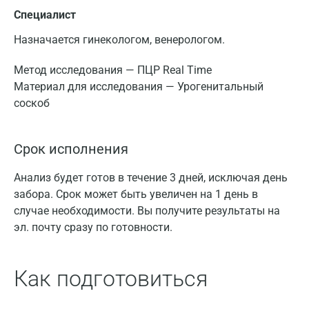
Специалист
Назначается гинекологом, венерологом.
Метод исследования — ПЦР Real Time
Материал для исследования — Урогенитальный
соскоб
Срок исполнения
Анализ будет готов в течение 3 дней, исключая день
забора. Срок может быть увеличен на 1 день в
случае необходимости. Вы получите результаты на
эл. почту сразу по готовности.
Как подготовиться