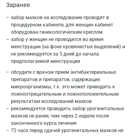
Заранее
забор мазков на исследование проводят в
процедурном кабинете, для женщин кабинет
оборудован гинекологическим креслом
забор у женщин не проводится во время
менструации (на фоне кровянистых выделений) и
не рекомендуется за 5 дней до начала
предполагаемой менструации
обсудите с врачом прием антибактериальных
препаратов и препаратов, содержащих
микроорганизмы, т.к. это может приводить к
ложноотрицательным и ложноположительным
результатам исследований мазков
рекомендуется проводить забор урогенитальных
мазков не ранее, чем через 2 недели после
законченного курса лечения
72 часа перед сдачей урогенитальных мазков не