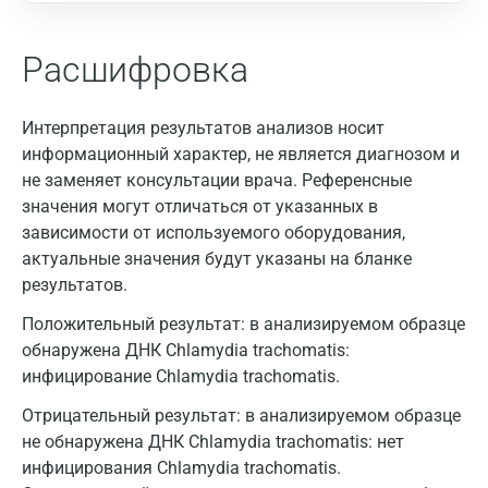
Расшифровка
Интерпретация результатов анализов носит
информационный характер, не является диагнозом и
не заменяет консультации врача. Референсные
значения могут отличаться от указанных в
зависимости от используемого оборудования,
актуальные значения будут указаны на бланке
результатов.
Положительный результат: в анализируемом образце
обнаружена ДНК Chlamydia trachomatis:
инфицирование Chlamydia trachomatis.
Отрицательный результат: в анализируемом образце
не обнаружена ДНК Chlamydia trachomatis: нет
инфицирования Chlamydia trachomatis.