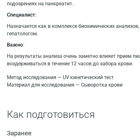
подозрениях на панкреатит.
Специалист
:
Назначается как в комплексе биохимических анализов, 
гепатологом.
Важно
:
На результаты анализа очень заметно влияет прием пи
воздерживаться в течение 12 часов до забора крови.
Метод исследования — UV кинетический тест
Материал для исследования — Сыворотка крови
Как подготовиться
Заранее