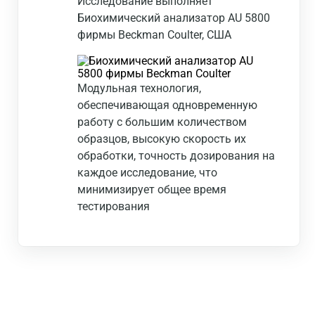
Исследование выполняет
Биохимический анализатор AU 5800
фирмы Beckman Coulter, США
Модульная технология,
обеспечивающая одновременную
работу с большим количеством
образцов, высокую скорость их
обработки, точность дозирования на
каждое исследование, что
минимизирует общее время
тестирования