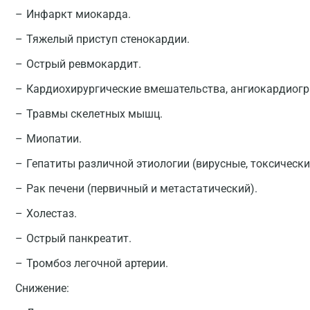
Инфаркт миокарда.
Тяжелый приступ стенокардии.
Острый ревмокардит.
Кардиохирургические вмешательства, ангиокардиогр
Травмы скелетных мышц.
Миопатии.
Гепатиты различной этиологии (вирусные, токсически
Рак печени (первичный и метастатический).
Холестаз.
Острый панкреатит.
Тромбоз легочной артерии.
Снижение: