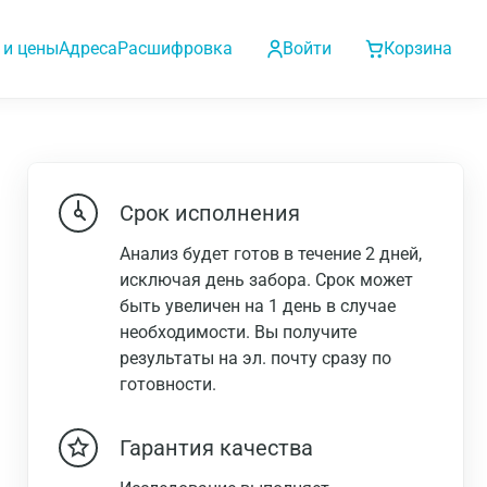
 и цены
Адреса
Расшифровка
Войти
Корзина
Срок исполнения
Анализ будет готов в течение 2 дней,
исключая день забора. Срок может
быть увеличен на 1 день в случае
необходимости. Вы получите
результаты на эл. почту сразу по
готовности.
Гарантия качества