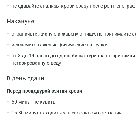
не сдавайте анализы крови сразу после рентгеногра
Накануне
ограничьте жирную и жареную пищу, не принимайте а
исключите тяжелые физические нагрузки
от 8 до 14 часов до сдачи биоматериала не принимай
негазированную воду
В день сдачи
Перед процедурой взятия крови
60 минут не курить
15-30 минут находиться в спокойном состоянии