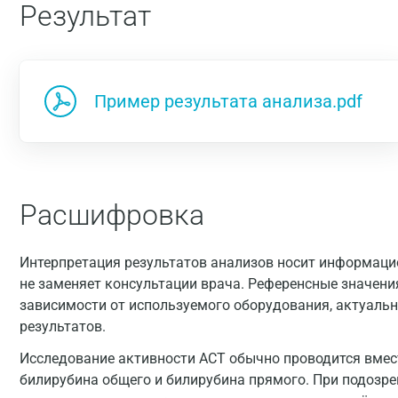
Результат
Пример результата анализа.pdf
Расшифровка
Интерпретация результатов анализов носит информацио
не заменяет консультации врача. Референсные значени
зависимости от используемого оборудования, актуальн
результатов.
Исследование активности АСТ обычно проводится вмест
билирубина общего и билирубина прямого. При подозр