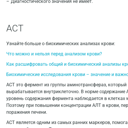
Диагностического значения не имеет.
АСТ
Узнайте больше о биохимических анализах крови:
Что можно и нельзя перед анализом крови?
Как расшифровать общий и биохимический анализы кр
Биохимические исследования крови – значение и важн
АСТ это фермент из группы аминотрансфераз, который
вырабатывается внутриклеточно. В норме содержание 
уровень содержания фермента наблюдается в клетках 
Поэтому при повышении концентрации АЛТ в крови, пер
поражения печени.
АСТ является одним из самых ранних маркеров, помо