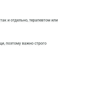
так и отдельно, терапевтом или
щи, поэтому важно строго