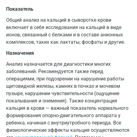
Показатель
Общий анализ на кальций в сыворотке крови
включает в себя исследования на кальций в виде
ионов, связанный с белками и в составе анионных
комплексов, таких как лактаты, фосфаты и другие.
Назначения
Анализ назначается для диагностики многих
заболеваний. Рекомендуется также перед
операциями, при подозрении на нарушение работы
щитовидной железы, камнях в почках и мочевом
пузыре, нарушении чувствительности (ощущение
покалывания и онемения). Также концентрация
кальция в крови — важный показатель нормального
формирования опорно-двигательного аппарата у
ребенка, начиная с внутриутробного периода. Все
физиологические эффекты кальция осуществляются