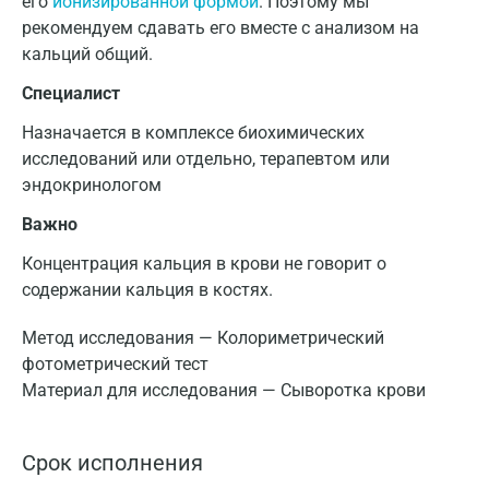
его
ионизированной формой
. Поэтому мы
рекомендуем сдавать его вместе с анализом на
кальций общий.
Специалист
Назначается в комплексе биохимических
исследований или отдельно, терапевтом или
эндокринологом
Важно
Концентрация кальция в крови не говорит о
содержании кальция в костях.
Метод исследования — Колориметрический
фотометрический тест
Материал для исследования — Сыворотка крови
Срок исполнения