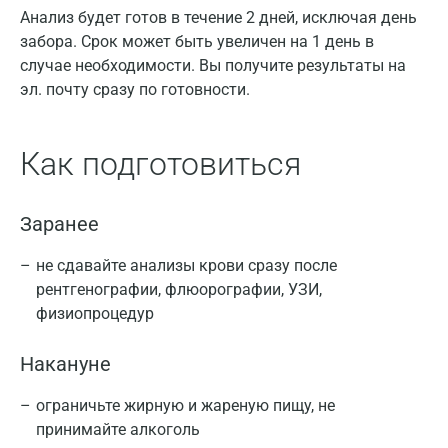
Анализ будет готов в течение 2 дней, исключая день
забора. Срок может быть увеличен на 1 день в
случае необходимости. Вы получите результаты на
эл. почту сразу по готовности.
Как подготовиться
Заранее
не сдавайте анализы крови сразу после
рентгенографии, флюорографии, УЗИ,
физиопроцедур
Накануне
ограничьте жирную и жареную пищу, не
принимайте алкоголь