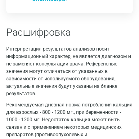
Расшифровка
Интерпретация результатов анализов носит
информационный характер, не является диагнозом и
не заменяет консультации врача. Референсные
значения могут отличаться от указанных в
зависимости от используемого оборудования,
актуальные значения будут указаны на бланке
результатов.
Рекомендуемая дневная норма потребления кальция
для взрослых - 800 - 1200 мг., при беременности -
1000 - 1200 мг. Недостаток кальция может быть
связан и с применением некоторых медицинских
препаратов (противоопухолевых и