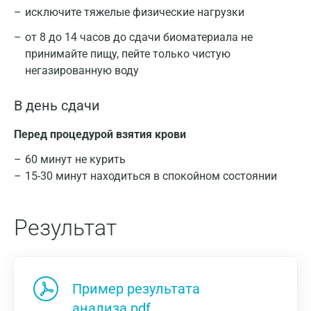
исключите тяжелые физические нагрузки
от 8 до 14 часов до сдачи биоматериала не
принимайте пищу, пейте только чистую
негазированную воду
В день сдачи
Перед процедурой взятия крови
60 минут не курить
15-30 минут находиться в спокойном состоянии
Результат
Пример результата
анализа.pdf