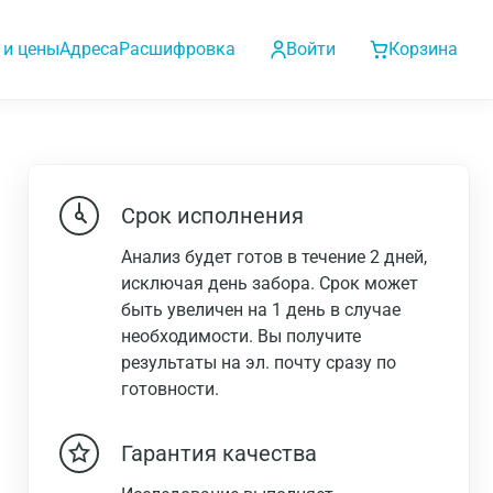
 и цены
Адреса
Расшифровка
Войти
Корзина
Срок исполнения
Анализ будет готов в течение 2 дней,
исключая день забора. Срок может
быть увеличен на 1 день в случае
необходимости. Вы получите
результаты на эл. почту сразу по
готовности.
Гарантия качества