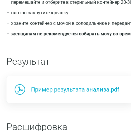
перемешайте и отберите в стерильный контейнер 20-3
плотно закрутите крышку
храните контейнер с мочой в холодильнике и передай
женщинам не рекомендуется собирать мочу во врем
Результат
Пример результата анализа.pdf
Расшифровка