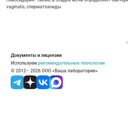
vaginalis, сперматозоиды.
Документы и лицензии
Используем
рекомендательные технологии
© 2012– 2026 ООО «Ваша лаборатория»