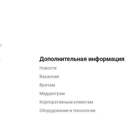
а
ы
Дополнительная информация
Новости
Вакансии
Врачам
Медцентрам
Корпоративным клиентам
Оборудование и технологии