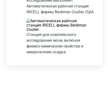
Исследование выполняет
Автоматическая рабочая станция
iRICELL фирмы Beckman Coulter, США
Станция для комплексного
исследования мочи, включая
физико-химические свойства и
микроскопию осадка