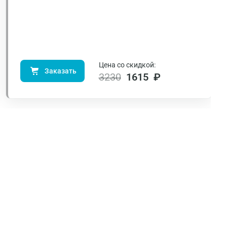
Цена со скидкой:
Заказать
3230
1615 ₽