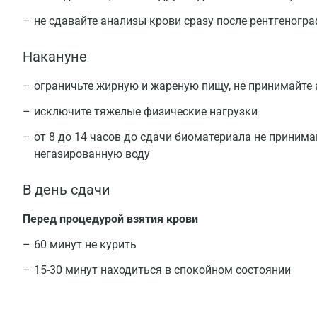
не сдавайте анализы крови сразу после рентгеногр
Накануне
ограничьте жирную и жареную пищу, не принимайте
исключите тяжелые физические нагрузки
от 8 до 14 часов до сдачи биоматериала не принима
негазированную воду
В день сдачи
Перед процедурой взятия крови
60 минут не курить
15-30 минут находиться в спокойном состоянии