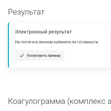
Результат
Электронный результат
На почте и в личном кабинете по готовности
Посмотреть пример
Коагулограмма (комплекс 