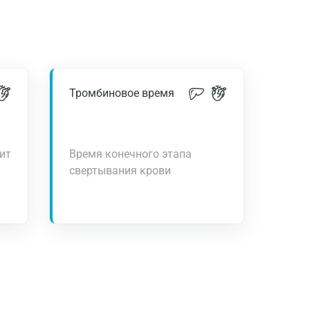
Тромбиновое время
ит
Время конечного этапа
свертывания крови