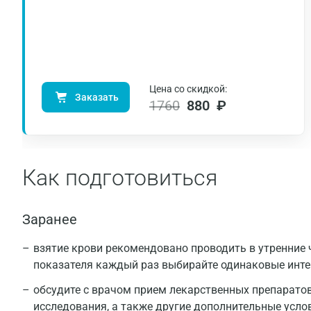
Цена со скидкой:
Заказать
1760
880 ₽
Как подготовиться
Заранее
взятие крови рекомендовано проводить в утренние ч
показателя каждый раз выбирайте одинаковые инт
обсудите с врачом прием лекарственных препаратов
исследования, а также другие дополнительные усло