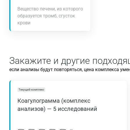
Вещество печени, из которого
образуется тромб, сгусток
крови
Закажите и другие подход
если анализы будут повторяться, цена комплекса уме
Текущий комплекс
Коагулограмма (комплекс
анализов) — 5 исследований