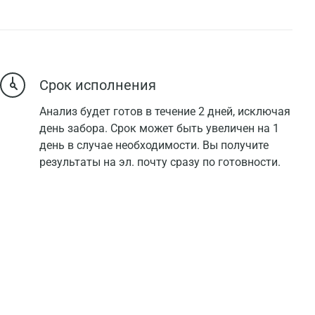
Срок исполнения
Анализ будет готов в течение 2 дней, исключая
день забора. Срок может быть увеличен на 1
день в случае необходимости. Вы получите
результаты на эл. почту сразу по готовности.