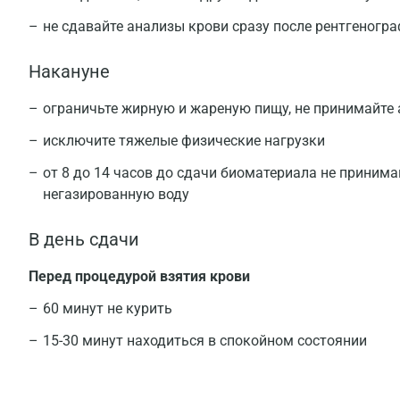
не сдавайте анализы крови сразу после рентгеногр
Накануне
ограничьте жирную и жареную пищу, не принимайте
исключите тяжелые физические нагрузки
от 8 до 14 часов до сдачи биоматериала не принима
негазированную воду
В день сдачи
Перед процедурой взятия крови
60 минут не курить
15-30 минут находиться в спокойном состоянии