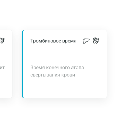
Тромбиновое время
ит
Время конечного этапа
свертывания крови