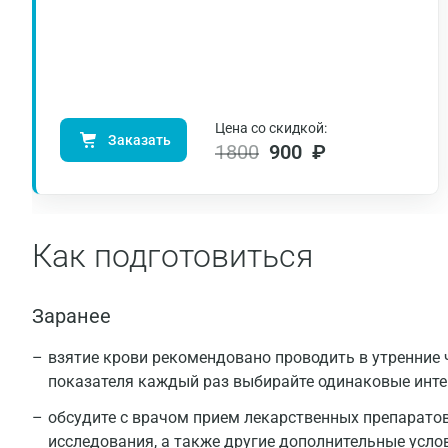
Цена со скидкой:
Заказать
1800
900 ₽
Как подготовиться
Заранее
взятие крови рекомендовано проводить в утренние ч
показателя каждый раз выбирайте одинаковые инт
обсудите с врачом прием лекарственных препаратов
исследования, а также другие дополнительные усло