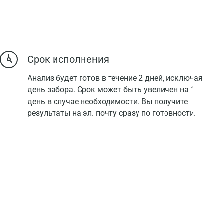
Срок исполнения
Анализ будет готов в течение 2 дней, исключая
день забора. Срок может быть увеличен на 1
день в случае необходимости. Вы получите
результаты на эл. почту сразу по готовности.