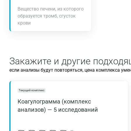
Вещество печени, из которого
образуется тромб, сгусток
крови
Закажите и другие подход
если анализы будут повторяться, цена комплекса уме
Текущий комплекс
Коагулограмма (комплекс
анализов) — 5 исследований