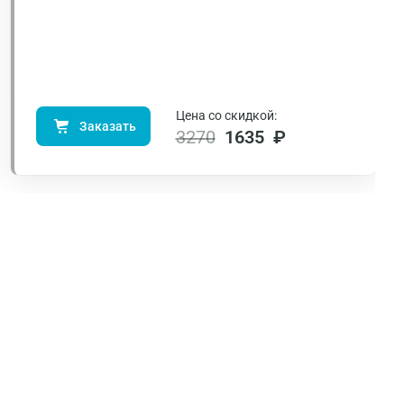
Цена со скидкой:
Заказать
3270
1635 ₽