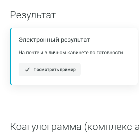
Результат
Электронный результат
На почте и в личном кабинете по готовности
Посмотреть пример
Коагулограмма (комплекс 