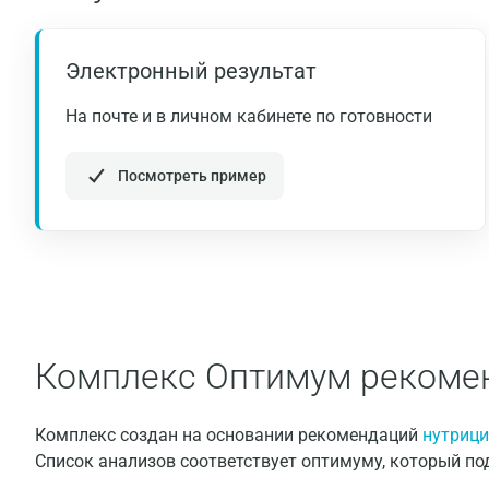
Электронный результат
На почте и в личном кабинете по готовности
Посмотреть пример
Комплекс Оптимум рекомен
Комплекс создан на основании рекомендаций
нутрици
Список анализов соответствует оптимуму, который по