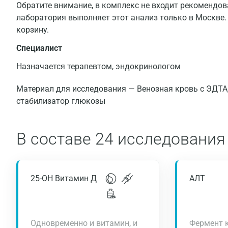
Обратите внимание, в комплекс не входит рекоменд
лаборатория выполняет этот анализ только в Москве.
корзину.
Специалист
Назначается терапевтом, эндокринологом
Материал для исследования — Венозная кровь с ЭДТА
стабилизатор глюкозы
В составе
24 исследования
25-ОН Витамин Д
АЛТ
Одновременно и витамин, и
Фермент к