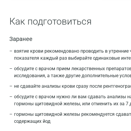
Как подготовиться
Заранее
взятие крови рекомендовано проводить в утренние ч
показателя каждый раз выбирайте одинаковые инт
обсудите с врачом прием лекарственных препаратов
исследования, а также другие дополнительные усло
не сдавайте анализы крови сразу после рентгеногр
обсудите с врачом нужно ли вам сдавать анализы н
гормоны щитовидной железы, или отменить их за 7 
гормоны щитовидной железы рекомендуется сдавать
содержащих йод