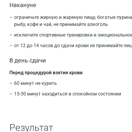
Накануне
ограничьте жирную и жареную пищу, богатые пуринам
рыбу, кофе и чай, не принимайте алкоголь
исключите спортивные тренировки и эмоционально
от 12 до 14 часов до сдачи крови не принимайте пи
В день сдачи
Перед процедурой взятия крови
60 минут не курить
15-30 минут находиться в спокойном состоянии
Результат