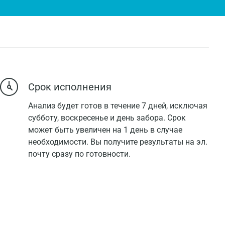
Срок исполнения
Анализ будет готов в течение 7 дней, исключая
субботу, воскресенье и день забора. Срок
может быть увеличен на 1 день в случае
необходимости. Вы получите результаты на эл.
почту сразу по готовности.