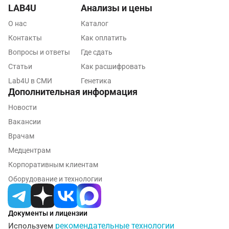
LAB4U
Анализы и цены
О нас
Каталог
Контакты
Как оплатить
Вопросы и ответы
Где сдать
Статьи
Как расшифровать
Lab4U в СМИ
Генетика
Дополнительная информация
Новости
Вакансии
Врачам
Медцентрам
Корпоративным клиентам
Оборудование и технологии
Документы и лицензии
рекомендательные технологии
Используем