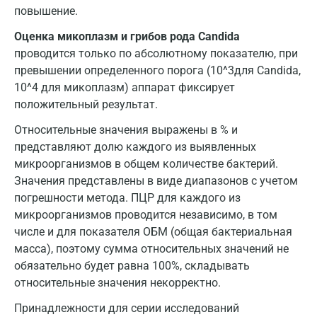
повышение.
Оценка микоплазм и грибов рода Candida
проводится только по абсолютному показателю, при
превышении определенного порога (10^3для Candida,
10^4 для микоплазм) аппарат фиксирует
положительный результат.
Относительные значения выражены в % и
представляют долю каждого из выявленных
микроорганизмов в общем количестве бактерий.
Значения представлены в виде диапазонов с учетом
погрешности метода. ПЦР для каждого из
микроорганизмов проводится независимо, в том
числе и для показателя ОБМ (общая бактериальная
масса), поэтому сумма относительных значений не
обязательно будет равна 100%, складывать
относительные значения некорректно.
Принадлежности для серии исследований