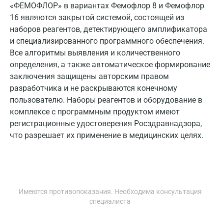
«ФЕМОФЛОР» в вариантах Фемофлор 8 и Фемофлор
16 являются закрытой системой, состоящей из
наборов реагентов, детектирующего амплификатора
и специализированного программного обеспечения.
Все алгоритмы выявления и количественного
определения, а также автоматическое формирование
заключения защищены авторским правом
разработчика и не раскрываются конечному
пользователю. Наборы реагентов и оборудование в
комплексе с программным продуктом имеют
регистрационные удостоверения Росздравнадзора,
что разрешает их применение в медицинских целях.
Имеются противопоказания. Необходима консультация
специалиста