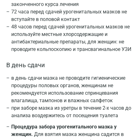
законченного курса лечения
72 часа перед сдачей урогенитальных мазков не
вступайте в половой контакт
48 часов перед сдачей урогенитальных мазков не
используйте местные хлорсодержащие и
антибактериальные препараты, для женщин: не
проводите кольпоскопию и трансвагинальное УЗИ
В день сдачи
в день сдачи мазка не проводите гигиенические
процедуры половых органов, женщинам не
рекомендуется использование спринцевания
влагалища, тампонов и влажных салфеток
при заборе мазка из уретры в течение 2-х часов до
анализа воздержитесь от посещения туалета
Процедура забора урогенитального мазка у
женщин.
Для взятия мазка женщина садится в