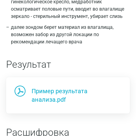
гинекологическое кресло, медработник
осматривает половые пути, вводит во влагалище
зеркало - стерильный инструмент, убирает слизь
далее зондом берет материал из влагалища,
возможен забор из другой локации по
рекомендации лечащего врача
Результат
Пример результата
анализа.pdf
Расшифровка