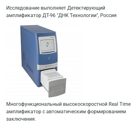
Исследование выполняет Детектирующий
амплификатор ДТ-96 "ДНК Технологии", Россия
Многофункциональный высокоскоростной Real Time
амплификатор с автоматическим формированием
заключения.