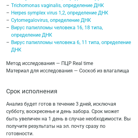
Trichomonas vaginalis, определение ДНК
Herpes symplex virus 1,2, определение ДНК
Cytomegalovirus, определение ДНК
Вирус папилломы человека 16, 18 типа,
определение ДНК
Вирус папилломы человека 6, 11 типа, определение
ДНК
Метод исследования — ПЦР Real time
Материал для исследования — Соскоб из влагалища
Срок исполнения
Анализ будет готов в течение 3 дней, исключая
субботу, воскресенье и день забора. Срок может
быть увеличен на 1 день в случае необходимости. Вы
получите результаты на эл. почту сразу по
готовности.