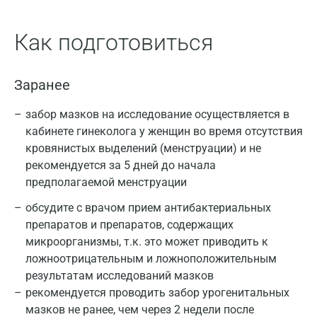
Как подготовиться
Заранее
забор мазков на исследование осуществляется в
кабинете гинеколога у женщин во время отсутствия
кровянистых выделений (менструации) и не
рекомендуется за 5 дней до начала
предполагаемой менструации
обсудите с врачом прием антибактериальных
препаратов и препаратов, содержащих
микроорганизмы, т.к. это может приводить к
ложноотрицательным и ложноположительным
результатам исследований мазков
рекомендуется проводить забор урогенитальных
мазков не ранее, чем через 2 недели после