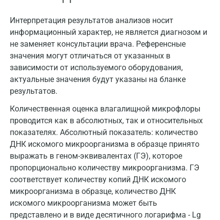
Интерпретация результатов анализов носит
информационный характер, не является диагнозом и
не заменяет консультации врача. Референсные
значения могут отличаться от указанных в
зависимости от используемого оборудования,
актуальные значения будут указаны на бланке
результатов.
Количественная оценка влагалищной микрофлоры
проводится как в абсолютных, так и относительных
показателях. Абсолютный показатель: количество
ДНК искомого микроорганизма в образце принято
выражать в геном-эквивалентах (ГЭ), которое
пропорционально количеству микроорганизма. ГЭ
соответствует количеству копий ДНК искомого
микроорганизма в образце, количество ДНК
искомого микроорганизма может быть
представлено и в виде десятичного логарифма - Lg