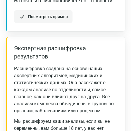
На почте и в личном кабинете по готовности
Посмотреть пример
Экспертная расшифровка
результатов
Расшифровка создана на основе наших
экспертных алгоритмов, медицинских и
статистических данных. Она расскажет о
каждом анализе по отдельности и, самое
главное, как они влияют друг на друга. Все
анализы комплекса объединены в группы по
органам, заболеваниям или процессам.
Мы расшифруем ваши анализы, если вы не
беременны, вам больше 18 лет, у вас нет