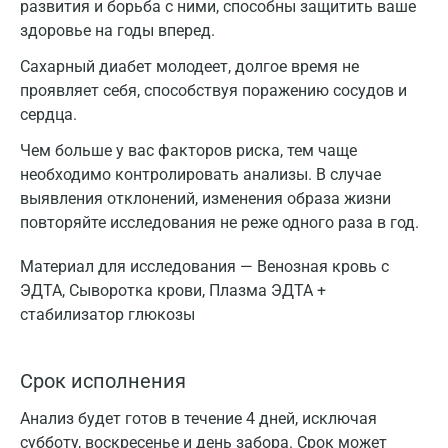
развития и борьба с ними, способны защитить ваше
здоровье на годы вперед.
Сахарный диабет молодеет, долгое время не
проявляет себя, способствуя поражению сосудов и
сердца.
Чем больше у вас факторов риска, тем чаще
необходимо контролировать анализы. В случае
выявления отклонений, изменения образа жизни
повторяйте исследования не реже одного раза в год.
Материал для исследования — Венозная кровь с
ЭДТА, Сыворотка крови, Плазма ЭДТА +
стабилизатор глюкозы
Срок исполнения
Анализ будет готов в течение 4 дней, исключая
субботу, воскресенье и день забора. Срок может