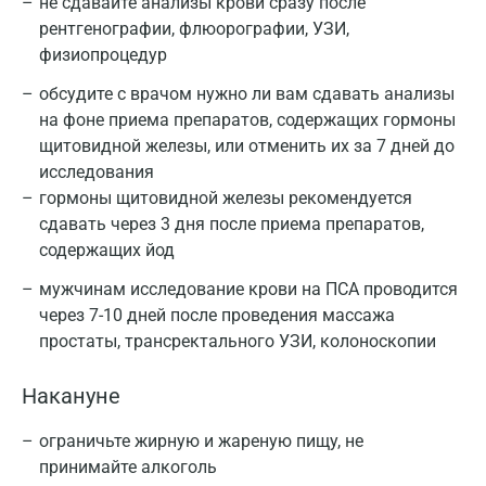
не сдавайте анализы крови сразу после
рентгенографии, флюорографии, УЗИ,
физиопроцедур
обсудите с врачом нужно ли вам сдавать анализы
на фоне приема препаратов, содержащих гормоны
щитовидной железы, или отменить их за 7 дней до
исследования
гормоны щитовидной железы рекомендуется
сдавать через 3 дня после приема препаратов,
содержащих йод
мужчинам исследование крови на ПСА проводится
через 7-10 дней после проведения массажа
простаты, трансректального УЗИ, колоноскопии
Накануне
ограничьте жирную и жареную пищу, не
принимайте алкоголь