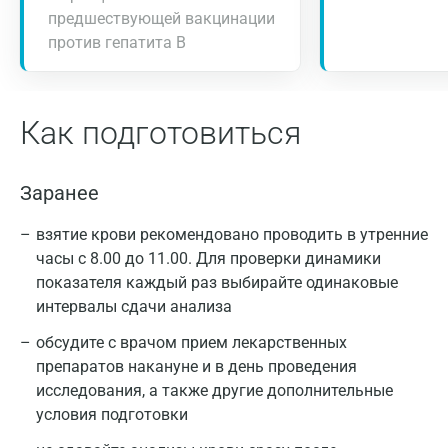
предшествующей вакцинации
против гепатита В
Как подготовиться
Заранее
взятие крови рекомендовано проводить в утренние
часы с 8.00 до 11.00. Для проверки динамики
показателя каждый раз выбирайте одинаковые
интервалы сдачи анализа
обсудите с врачом прием лекарственных
препаратов накануне и в день проведения
исследования, а также другие дополнительные
условия подготовки