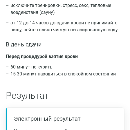
исключите тренировки, стресс, секс, тепловые
воздействия (сауну)
от 12 до 14 часов до сдачи крови не принимайте
пищу, пейте только чистую негазированную воду
В день сдачи
Перед процедурой взятия крови
60 минут не курить
15-30 минут находиться в спокойном состоянии
Результат
Электронный результат