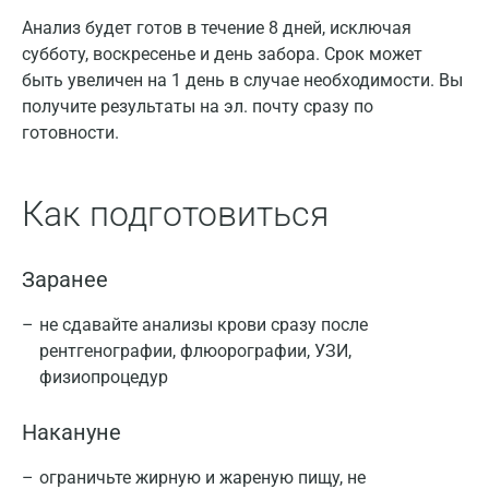
Анализ будет готов в течение 8 дней, исключая
субботу, воскресенье и день забора. Срок может
быть увеличен на 1 день в случае необходимости. Вы
получите результаты на эл. почту сразу по
готовности.
Как подготовиться
Заранее
не сдавайте анализы крови сразу после
рентгенографии, флюорографии, УЗИ,
физиопроцедур
Накануне
ограничьте жирную и жареную пищу, не