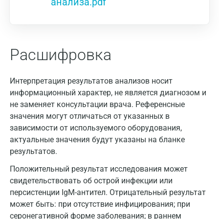
анализа.pdf
Расшифровка
Интерпретация результатов анализов носит
информационный характер, не является диагнозом и
не заменяет консультации врача. Референсные
значения могут отличаться от указанных в
зависимости от используемого оборудования,
актуальные значения будут указаны на бланке
результатов.
Положительный результат исследования может
свидетельствовать об острой инфекции или
персистенции IgM-антител. Отрицательный результат
может быть: при отсутствие инфицирования; при
серонегативной форме заболевания; в раннем