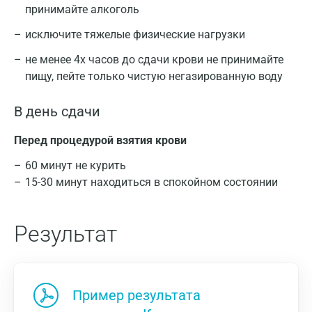
принимайте алкоголь
исключите тяжелые физические нагрузки
не менее 4х часов до сдачи крови не принимайте
пищу, пейте только чистую негазированную воду
В день сдачи
Перед процедурой взятия крови
60 минут не курить
15-30 минут находиться в спокойном состоянии
Результат
Пример результата