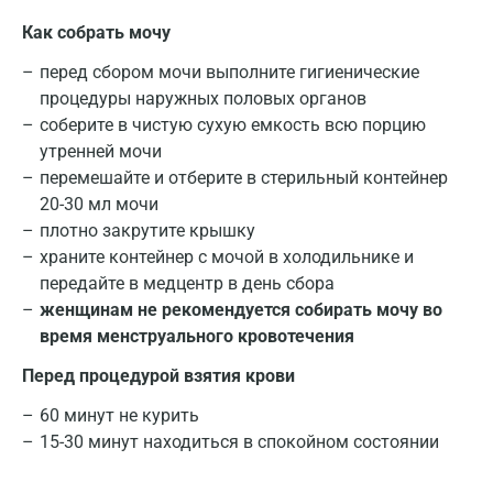
Как собрать мочу
перед сбором мочи выполните гигиенические
процедуры наружных половых органов
соберите в чистую сухую емкость всю порцию
утренней мочи
перемешайте и отберите в стерильный контейнер
20-30 мл мочи
плотно закрутите крышку
храните контейнер с мочой в холодильнике и
передайте в медцентр в день сбора
женщинам не рекомендуется собирать мочу во
время менструального кровотечения
Перед процедурой взятия крови
60 минут не курить
15-30 минут находиться в спокойном состоянии