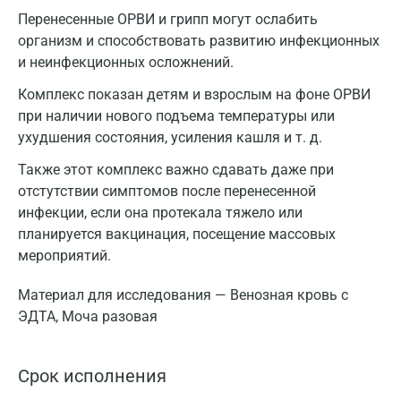
Перенесенные ОРВИ и грипп могут ослабить
организм и способствовать развитию инфекционных
и неинфекционных осложнений.
Комплекс показан детям и взрослым на фоне ОРВИ
при наличии нового подъема температуры или
ухудшения состояния, усиления кашля и т. д.
Также этот комплекс важно сдавать даже при
отстутствии симптомов после перенесенной
инфекции, если она протекала тяжело или
планируется вакцинация, посещение массовых
мероприятий.
Материал для исследования — Венозная кровь с
ЭДТА, Моча разовая
Срок исполнения