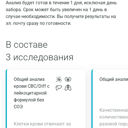
Анализ будет готов в течение 1 дня, исключая день
забора. Срок может быть увеличен на 1 день в
случае необходимости. Вы получите результаты на
эл. почту сразу по готовности.
В составе
3 исследования
Общий анализ
Общий анали
крови CBC/Diff с
лейкоцитарной
формулой без
СОЭ
Качественна
количествен
Клетки крови отвечают за
разовой пор