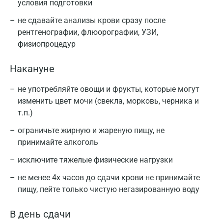
условия подготовки
не сдавайте анализы крови сразу после
рентгенографии, флюорографии, УЗИ,
физиопроцедур
Накануне
не употребляйте овощи и фрукты, которые могут
изменить цвет мочи (свекла, морковь, черника и
т.п.)
ограничьте жирную и жареную пищу, не
принимайте алкоголь
исключите тяжелые физические нагрузки
не менее 4х часов до сдачи крови не принимайте
пищу, пейте только чистую негазированную воду
В день сдачи