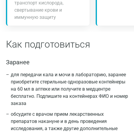
транспорт кислорода,
свертывание крови и
иммунную защиту
Как подготовиться
Заранее
для передачи кала и мочи в лабораторию, заранее
приобретите стерильные одноразовые контейнеры
на 60 мл в аптеке или получите в медцентре
бесплатно. Подпишите на контейнерах ФИО и номер
заказа
обсудите с врачом прием лекарственных
препаратов накануне и в день проведения
исследования, а также другие дополнительные