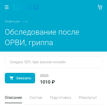
Инфекции
Обследование после
ОРВИ, гриппа
Скидка 50% при заказе онлайн
2020
Заказать
1010 ₽
Описание
Состав
Подготовка
Результат