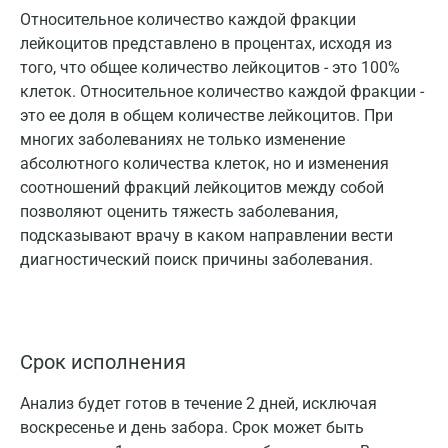
Относительное количество каждой фракции
лейкоцитов представлено в процентах, исходя из
того, что общее количество лейкоцитов - это 100%
клеток. Относительное количество каждой фракции -
это ее доля в общем количестве лейкоцитов. При
многих заболеваниях не только изменение
абсолютного количества клеток, но и изменения
соотношений фракций лейкоцитов между собой
позволяют оценить тяжесть заболевания,
подсказывают врачу в каком направлении вести
диагностический поиск причины заболевания.
Срок исполнения
Анализ будет готов в течение 2 дней, исключая
воскресенье и день забора. Срок может быть