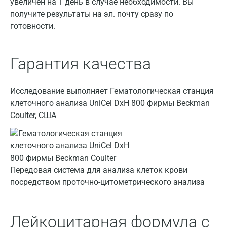
увеличен на 1 день в случае необходимости. Вы
получите результаты на эл. почту сразу по
готовности.
Гарантия качества
Исследование выполняет Гематологическая станция
клеточного анализа UniCel DxH 800 фирмы Beckman
Coulter, США
Передовая система для анализа клеток крови
посредством проточно-цитометрического анализа
Лейкоцитарная формула с