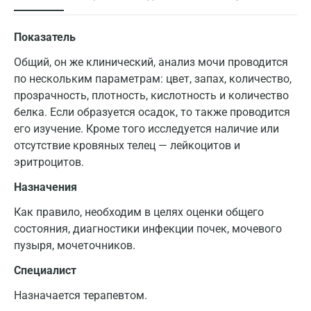
Показатель
Общий, он же клинический, анализ мочи проводится
по нескольким параметрам: цвет, запах, количество,
прозрачность, плотность, кислотность и количество
белка. Если образуется осадок, то также проводится
его изучение. Кроме того исследуется наличие или
отсутствие кровяных телец — лейкоцитов и
эритроцитов.
Назначения
Как правило, необходим в целях оценки общего
состояния, диагностики инфекции почек, мочевого
пузыря, мочеточников.
Специалист
Назначается терапевтом.