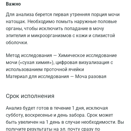
Важно
Для анализа берется первая утренняя порция мочи
натощак. Необходимо помыть наружные половые
органы, чтобы исключить попадание в мочу
эпителия и микроорганизмов с кожи и слизистой
оболочки.
Метод исследования — Химическое исследование
мочи («сухая химия»), цифровая визуализация с
использованием проточной ячейки
Материал для исследования — Моча разовая
Срок исполнения
Анализ будет готов в течение 1 дня, исключая
субботу, воскресенье и день забора. Срок может
быть увеличен на 1 день в случае необходимости. Вы
получите результаты на эл. почту сразу по