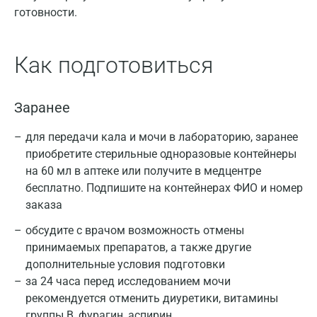
готовности.
Как подготовиться
Заранее
для передачи кала и мочи в лабораторию, заранее
приобретите стерильные одноразовые контейнеры
на 60 мл в аптеке или получите в медцентре
бесплатно. Подпишите на контейнерах ФИО и номер
заказа
обсудите с врачом возможность отмены
принимаемых препаратов, а также другие
дополнительные условия подготовки
за 24 часа перед исследованием мочи
рекомендуется отменить диуретики, витамины
группы В, фурагин, аспирин