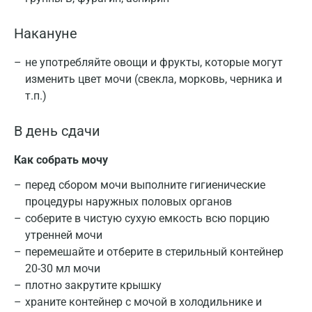
Накануне
не употребляйте овощи и фрукты, которые могут
изменить цвет мочи (свекла, морковь, черника и
т.п.)
В день сдачи
Как собрать мочу
перед сбором мочи выполните гигиенические
процедуры наружных половых органов
соберите в чистую сухую емкость всю порцию
утренней мочи
перемешайте и отберите в стерильный контейнер
20-30 мл мочи
плотно закрутите крышку
храните контейнер с мочой в холодильнике и