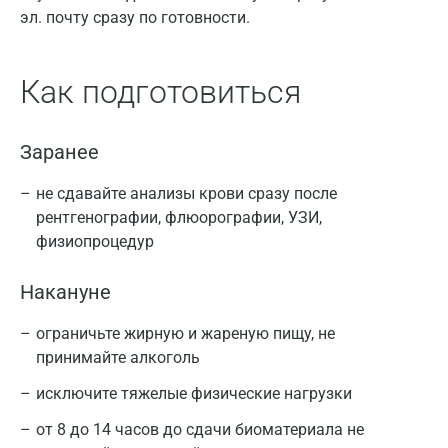
эл. почту сразу по готовности.
Как подготовиться
Заранее
не сдавайте анализы крови сразу после
рентгенографии, флюорографии, УЗИ,
физиопроцедур
Накануне
ограничьте жирную и жареную пищу, не
принимайте алкоголь
исключите тяжелые физические нагрузки
от 8 до 14 часов до сдачи биоматериала не