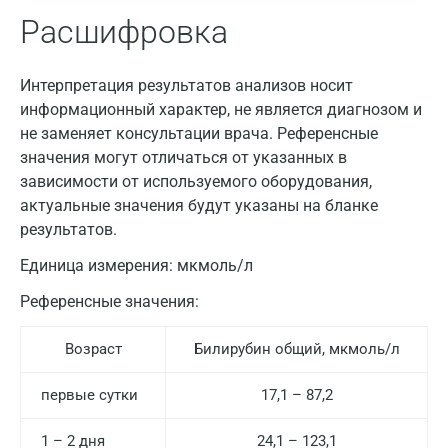
Расшифровка
Интерпретация результатов анализов носит
информационный характер, не является диагнозом и
не заменяет консультации врача. Референсные
значения могут отличаться от указанных в
зависимости от используемого оборудования,
актуальные значения будут указаны на бланке
результатов.
Единица измерения:
мкмоль/л
Референсные значения:
Возраст
Билирубин общий, мкмоль/л
первые сутки
17,1 – 87,2
1 – 2 дня
24,1 – 123,1