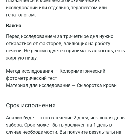
Назначается в комплексе биохимических
исследований или отдельно, терапевтом или
гепатологом.
Важно
Перед исследованием за три-четыре дня нужно
отказаться от факторов, влияющих на работу
печени. Не рекомендуется принимать алкоголь, есть
жирную пищу.
Метод исследования — Колориметрический
фотометрический тест
Материал для исследования — Сыворотка крови
Срок исполнения
Анализ будет готов в течение 2 дней, исключая день
забора. Срок может быть увеличен на 1 день в
случае необходимости. Вы получите результаты на