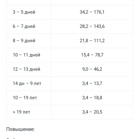
3 – 5 дней
34,2 – 176,1
6 – 7 дней
28,2 – 143,6
8 – 9 дней
21,8 – 111,2
10 – 11 дней
15,4 – 78,7
12 – 13 дней
9,0 – 46,2
14 дн – 9 лет
3,4 – 13,7
10 – 19 лет
3,4 – 18,8
> 19 лет
3,4 – 20,5
Повышение: