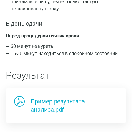
принимайте пищу, пейте только чистую
негазированную воду
В день сдачи
Перед процедурой взятия крови
60 минут не курить
15-30 минут находиться в спокойном состоянии
Результат
Пример результата
анализа.pdf