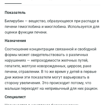
Показатель
Билирубин — вещество, образующееся при распаде в
печени гемоглобина и миоглобина. Используется для
оценки функции печени.
Назначения
Соотношение концентрации связанной и свободной
формы может свидетельствовать о различных
нарушениях — непроходимости желчных путей,
гепатите, желтухе новорожденных, циррозе, раке
печени, отравлении. В то же время у детей в первые
дни жизни эти показатели могут варьировать в
сторону увеличения. Это происходит потому, что
малыши переходят на непривычный для них рацион.
Специалист