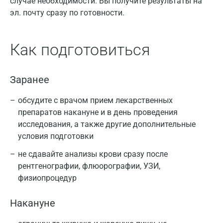
случае необходимости. Вы получите результаты на
эл. почту сразу по готовности.
Как подготовиться
Заранее
обсудите с врачом прием лекарственных
препаратов накануне и в день проведения
исследования, а также другие дополнительные
условия подготовки
не сдавайте анализы крови сразу после
рентгенографии, флюорографии, УЗИ,
физиопроцедур
Накануне