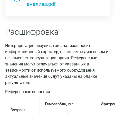
анализа.pdf
Расшифровка
Интерпретация результатов анализов носит
информационный характер, не является диагнозом и
не заменяет консультации врача. Референсные
значения могут отличаться от указанных в
зависимости от используемого оборудования,
актуальные значения будут указаны на бланке
результатов.
Референсные значения:
Гемоглобин, г/л
Эритро
Возраст