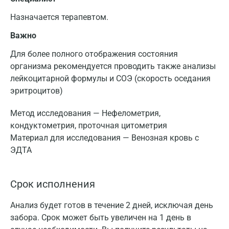
Назначается терапевтом.
Важно
Для более полного отображения состояния
организма рекомендуется проводить также анализы
лейкоцитарной формулы и СОЭ (скорость оседания
эритроцитов)
Метод исследования — Нефелометрия,
кондуктометрия, проточная цитометрия
Материал для исследования — Венозная кровь с
ЭДТА
Срок исполнения
Анализ будет готов в течение 2 дней, исключая день
забора. Срок может быть увеличен на 1 день в