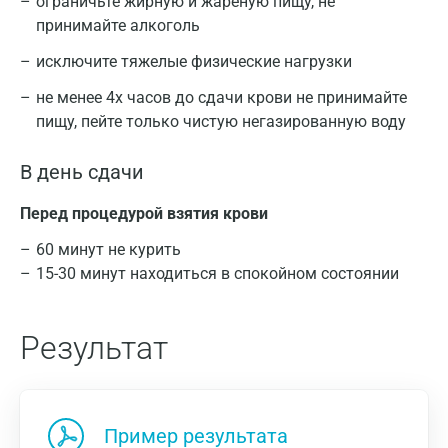
ограничьте жирную и жареную пищу, не
принимайте алкоголь
исключите тяжелые физические нагрузки
не менее 4х часов до сдачи крови не принимайте
пищу, пейте только чистую негазированную воду
В день сдачи
Перед процедурой взятия крови
60 минут не курить
15-30 минут находиться в спокойном состоянии
Результат
Пример результата