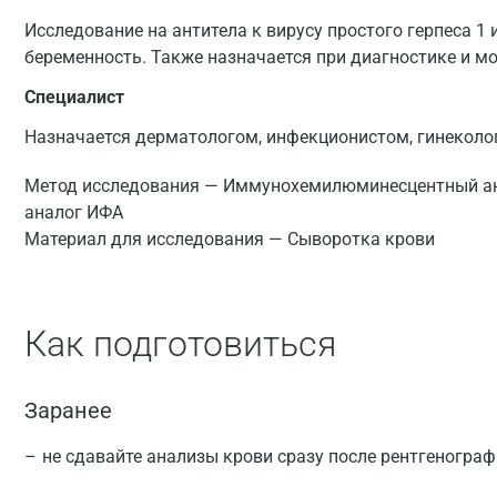
Исследование на антитела к вирусу простого герпеса 1 
беременность. Также назначается при диагностике и м
Специалист
Назначается дерматологом, инфекционистом, гинеколо
Метод исследования — Иммунохемилюминесцентный ан
аналог ИФА
Материал для исследования — Сыворотка крови
Как подготовиться
Заранее
не сдавайте анализы крови сразу после рентгеногра