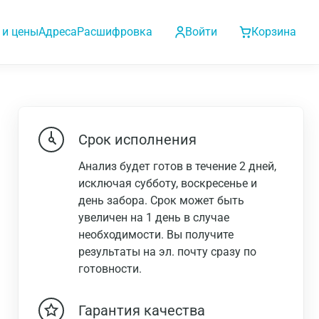
 и цены
Адреса
Расшифровка
Войти
Корзина
Срок исполнения
Анализ будет готов в течение 2 дней,
исключая субботу, воскресенье и
день забора. Срок может быть
увеличен на 1 день в случае
необходимости. Вы получите
результаты на эл. почту сразу по
готовности.
Гарантия качества