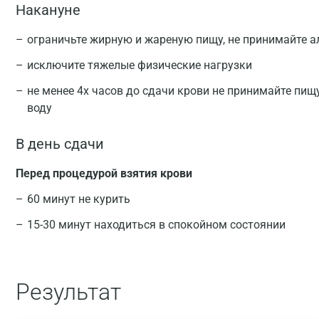
Накануне
ограничьте жирную и жареную пищу, не принимайте а
исключите тяжелые физические нагрузки
не менее 4х часов до сдачи крови не принимайте пищ
воду
В день сдачи
Перед процедурой взятия крови
60 минут не курить
15-30 минут находиться в спокойном состоянии
Результат