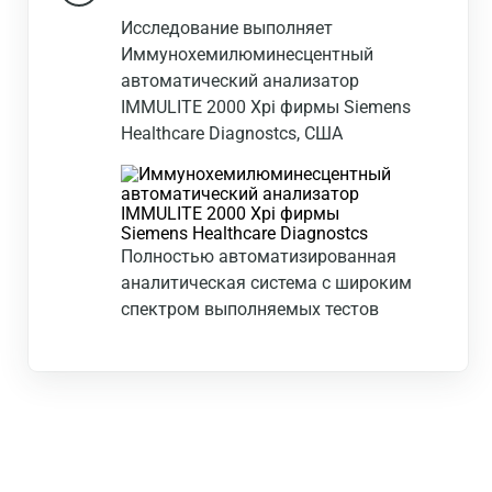
Исследование выполняет
Иммунохемилюминесцентный
автоматический анализатор
IMMULITE 2000 Xpi фирмы Siemens
Healthcare Diagnostcs, США
Полностью автоматизированная
аналитическая система с широким
спектром выполняемых тестов