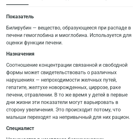
Показатель
Билирубин — вещество, образующееся при распаде в
печени гемоглобина и миоглобина. Используется для
оценки функции печени.
Назначения
Соотношение концентрации связанной и свободной
формы может свидетельствовать о различных
нарушениях — непроходимости желчных путей,
гепатите, желтухе новорожденных, циррозе, раке
печени, отравлении. В то же время у детей в первые
дни жизни эти показатели могут варьировать в
сторону увеличения. Это происходит потому, что
малыши переходят на непривычный для них рацион.
Специалист