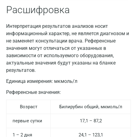
Расшифровка
Интерпретация результатов анализов носит
информационный характер, не является диагнозом и
не заменяет консультации врача. Референсные
значения могут отличаться от указанных в
зависимости от используемого оборудования,
актуальные значения будут указаны на бланке
результатов.
Единица измерения:
мкмоль/л
Референсные значения:
Возраст
Билирубин общий, мкмоль/л
первые сутки
17,1 – 87,2
1 – 2 дня
24,1 – 123,1