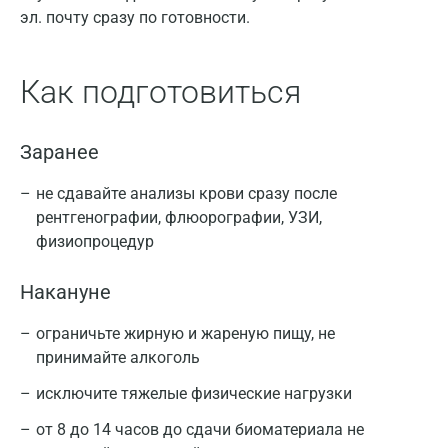
эл. почту сразу по готовности.
Как подготовиться
Заранее
не сдавайте анализы крови сразу после
рентгенографии, флюорографии, УЗИ,
физиопроцедур
Накануне
ограничьте жирную и жареную пищу, не
принимайте алкоголь
исключите тяжелые физические нагрузки
от 8 до 14 часов до сдачи биоматериала не