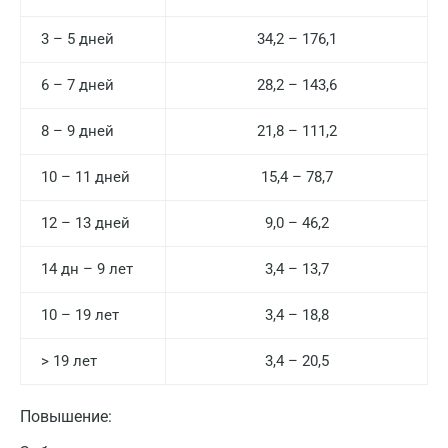
3 – 5 дней
34,2 – 176,1
6 – 7 дней
28,2 – 143,6
8 – 9 дней
21,8 – 111,2
10 – 11 дней
15,4 – 78,7
12 – 13 дней
9,0 – 46,2
14 дн – 9 лет
3,4 – 13,7
10 – 19 лет
3,4 – 18,8
> 19 лет
3,4 – 20,5
Повышение: