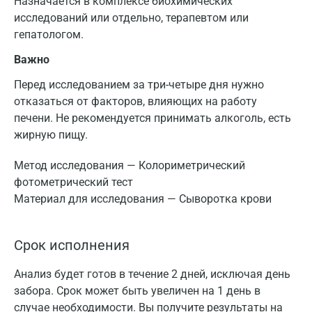
Назначается в комплексе биохимических
исследований или отдельно, терапевтом или
гепатологом.
Важно
Перед исследованием за три-четыре дня нужно
отказаться от факторов, влияющих на работу
печени. Не рекомендуется принимать алкоголь, есть
жирную пищу.
Метод исследования — Колориметрический
фотометрический тест
Материал для исследования — Сыворотка крови
Срок исполнения
Анализ будет готов в течение 2 дней, исключая день
забора. Срок может быть увеличен на 1 день в
случае необходимости. Вы получите результаты на