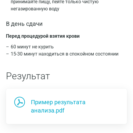
принимайте пищу, пейте только чистую
негазированную воду
В день сдачи
Перед процедурой взятия крови
60 минут не курить
15-30 минут находиться в спокойном состоянии
Результат
Пример результата
анализа.pdf