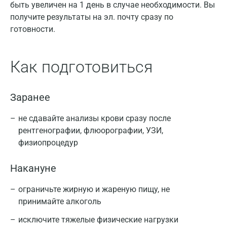
быть увеличен на 1 день в случае необходимости. Вы
получите результаты на эл. почту сразу по
готовности.
Как подготовиться
Заранее
не сдавайте анализы крови сразу после
рентгенографии, флюорографии, УЗИ,
физиопроцедур
Накануне
ограничьте жирную и жареную пищу, не
принимайте алкоголь
исключите тяжелые физические нагрузки