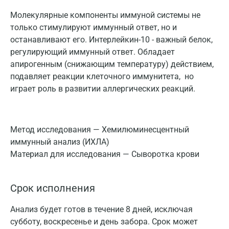
Молекулярные компоненты иммуной системы не
только стимулируют иммунный ответ, но и
останавливают его. Интерлейкин-10 - важный белок,
регулирующий иммунный ответ. Обладает
апирогенным (снижающим температуру) действием,
подавляет реакции клеточного иммунитета, но
играет роль в развитии аллергических реакций.
Метод исследования — Xемилюминесцентный
иммунный анализ (ИХЛА)
Материал для исследования — Сыворотка крови
Срок исполнения
Анализ будет готов в течение 8 дней, исключая
субботу, воскресенье и день забора. Срок может