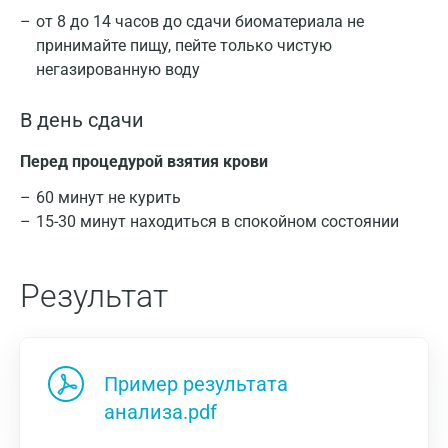
от 8 до 14 часов до сдачи биоматериала не
принимайте пищу, пейте только чистую
негазированную воду
В день сдачи
Перед процедурой взятия крови
60 минут не курить
15-30 минут находиться в спокойном состоянии
Результат
Пример результата
анализа.pdf