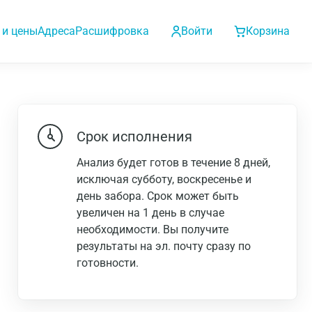
 и цены
Адреса
Расшифровка
Войти
Корзина
Срок исполнения
Анализ будет готов в течение 8 дней,
исключая субботу, воскресенье и
день забора. Срок может быть
увеличен на 1 день в случае
необходимости. Вы получите
результаты на эл. почту сразу по
готовности.