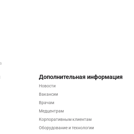
а
ы
Дополнительная информация
Новости
Вакансии
Врачам
Медцентрам
Корпоративным клиентам
Оборудование и технологии