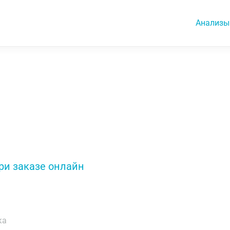
Анализы
ри заказе онлайн
ка