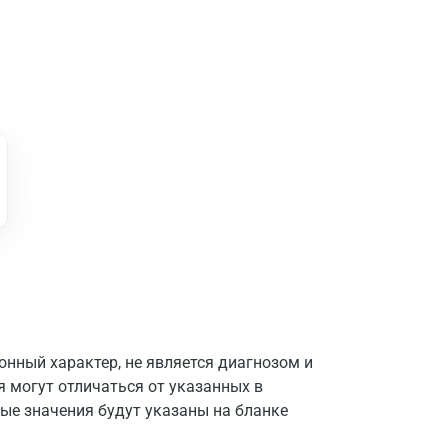
нный характер, не является диагнозом и
я могут отличаться от указанных в
ые значения будут указаны на бланке
Москва