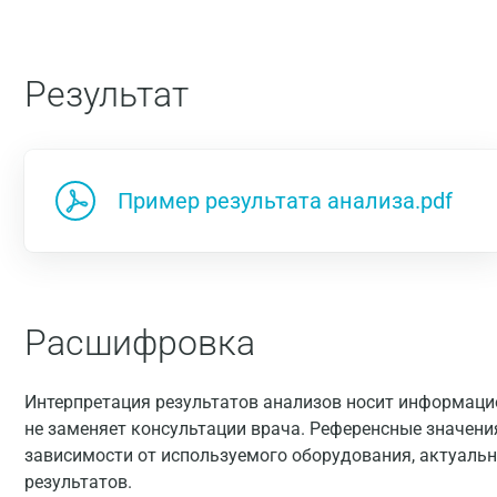
Результат
Пример результата анализа.pdf
Расшифровка
Интерпретация результатов анализов носит информацио
не заменяет консультации врача. Референсные значени
зависимости от используемого оборудования, актуальн
результатов.