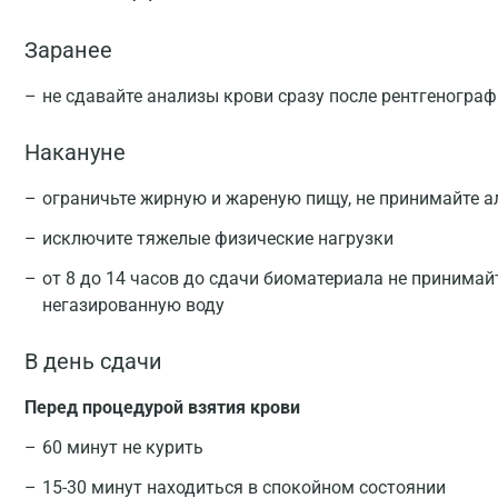
Заранее
не сдавайте анализы крови сразу после рентгеногра
Накануне
ограничьте жирную и жареную пищу, не принимайте а
исключите тяжелые физические нагрузки
от 8 до 14 часов до сдачи биоматериала не принимай
негазированную воду
В день сдачи
Перед процедурой взятия крови
60 минут не курить
15-30 минут находиться в спокойном состоянии