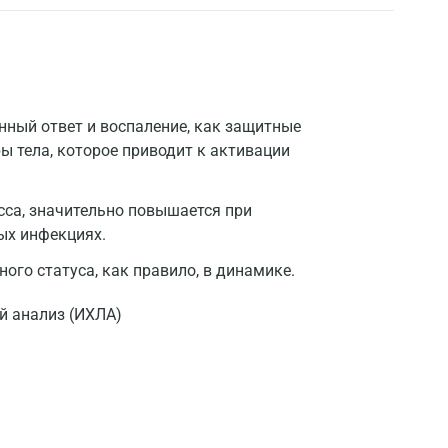
ный ответ и воспаление, как защитные
ы тела, которое приводит к активации
сса, значительно повышается при
ых инфекциях.
ого статуса, как правило, в динамике.
 анализ (ИХЛА)