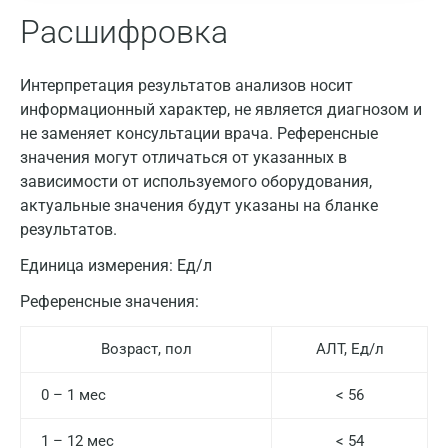
Расшифровка
Интерпретация результатов анализов носит
информационный характер, не является диагнозом и
не заменяет консультации врача. Референсные
значения могут отличаться от указанных в
зависимости от используемого оборудования,
актуальные значения будут указаны на бланке
результатов.
Единица измерения:
Ед/л
Референсные значения:
Возраст, пол
АЛТ, Ед/л
0 – 1 мес
< 56
1 – 12 мес
< 54