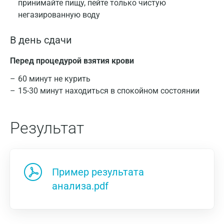
принимайте пищу, пейте только чистую
негазированную воду
В день сдачи
Перед процедурой взятия крови
60 минут не курить
15-30 минут находиться в спокойном состоянии
Результат
Пример результата
анализа.pdf