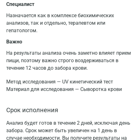
Специалист
Назначается как в комплексе биохимических
анализов, так и отдельно, терапевтом или
гепатологом.
Важно
На результаты анализа очень заметно влияет прием
пищи, поэтому важно строго воздерживаться в
течение 12 часов до забора крови.
Метод исследования — UV кинетический тест
Материал для исследования — Сыворотка крови
Срок исполнения
Анализ будет готов в течение 2 дней, исключая день
забора. Срок может быть увеличен на 1 день в
случае необходимости. Вы получите результаты на