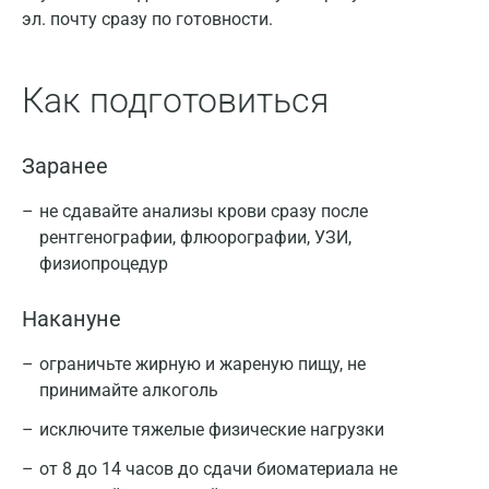
эл. почту сразу по готовности.
Как подготовиться
Заранее
не сдавайте анализы крови сразу после
рентгенографии, флюорографии, УЗИ,
физиопроцедур
Накануне
ограничьте жирную и жареную пищу, не
принимайте алкоголь
исключите тяжелые физические нагрузки
от 8 до 14 часов до сдачи биоматериала не