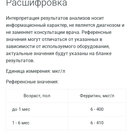
Расшифровка
Интерпретация результатов анализов носит
информационный характер, не является диагнозом и
не заменяет консультации врача. Референсные
значения могут отличаться от указанных в
зависимости от используемого оборудования,
актуальные значения будут указаны на бланке
результатов.
Единица измерения:
мкг/л
Референсные значения:
Возраст, пол
Ферритин, мкг/л
до 1 мес
6 - 400
1 - 6 мес
6 - 410