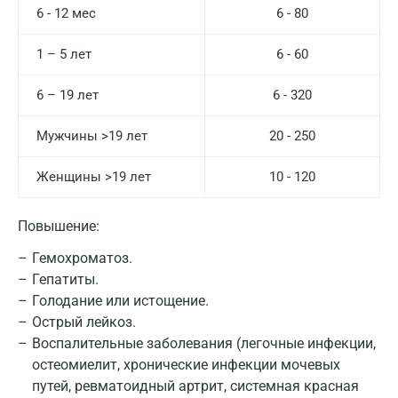
6 - 12 мес
6 - 80
1 – 5 лет
6 - 60
6 – 19 лет
6 - 320
Мужчины >19 лет
20 - 250
Женщины >19 лет
10 - 120
Повышение:
Гемохроматоз.
Гепатиты.
Голодание или истощение.
Острый лейкоз.
Воспалительные заболевания (легочные инфекции,
остеомиелит, хронические инфекции мочевых
путей, ревматоидный артрит, системная красная