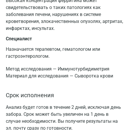
Высокая концентрация ферритина может
свидетельствовать о таких патологиях как
заболевания печени, нарушениях в системе
кроветворения, злокачественных опухолях, артритах,
инфарктах, инсультах.
Специалист
Назначается терапевтом, гематологом или
гастроэнтерологом.
Метод исследования — Иммунотурбидиметрия
Материал для исследования — Сыворотка крови
Срок исполнения
Анализ будет готов в течение 2 дней, исключая день
забора. Срок может быть увеличен на 1 день в
случае необходимости. Вы получите результаты на
эл. почту сразу по готовности.