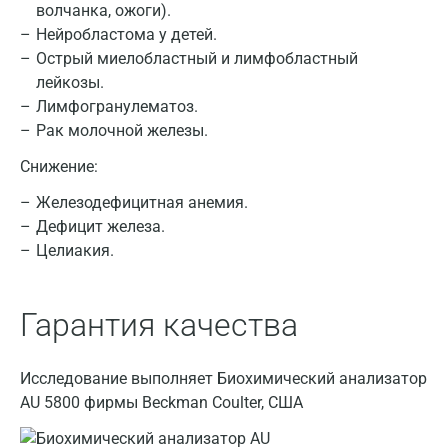
волчанка, ожоги).
Нейробластома у детей.
Острый миелобластный и лимфобластный
лейкозы.
Лимфогранулематоз.
Рак молочной железы.
Снижение:
Железодефицитная анемия.
Дефицит железа.
Целиакия.
Гарантия качества
Исследование выполняет Биохимический анализатор
AU 5800 фирмы Beckman Coulter, США