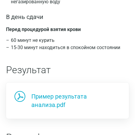
негазированную воду
В день сдачи
Перед процедурой взятия крови
60 минут не курить
15-30 минут находиться в спокойном состоянии
Результат
Пример результата
анализа.pdf