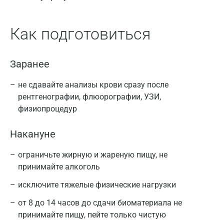
Как подготовиться
Заранее
не сдавайте анализы крови сразу после
рентгенографии, флюорографии, УЗИ,
физиопроцедур
Накануне
ограничьте жирную и жареную пищу, не
принимайте алкоголь
исключите тяжелые физические нагрузки
от 8 до 14 часов до сдачи биоматериала не
принимайте пищу, пейте только чистую