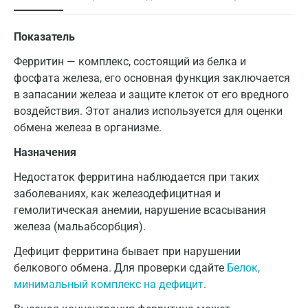
Показатель
Ферритин — комплекс, состоящий из белка и
фосфата железа, его основная функция заключается
в запасании железа и защите клеток от его вредного
воздействия. Этот анализ используется для оценки
обмена железа в организме.
Назначения
Недостаток ферритина наблюдается при таких
заболеваниях, как железодефицитная и
гемолитическая анемии, нарушение всасывания
железа (мальабсорбция).
Дефицит ферритина бывает при нарушении
белкового обмена. Для проверки сдайте
Белок,
минимальный комплекс на дефицит
.