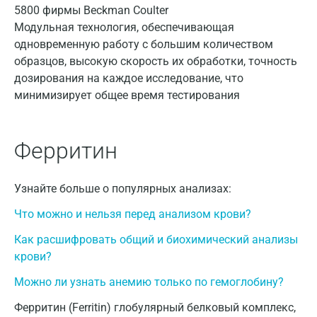
Модульная технология, обеспечивающая
одновременную работу с большим количеством
образцов, высокую скорость их обработки, точность
дозирования на каждое исследование, что
минимизирует общее время тестирования
Ферритин
Узнайте больше о популярных анализах:
Что можно и нельзя перед анализом крови?
Как расшифровать общий и биохимический анализы
крови?
Можно ли узнать анемию только по гемоглобину?
Ферритин (Ferritin) глобулярный белковый комплекс,