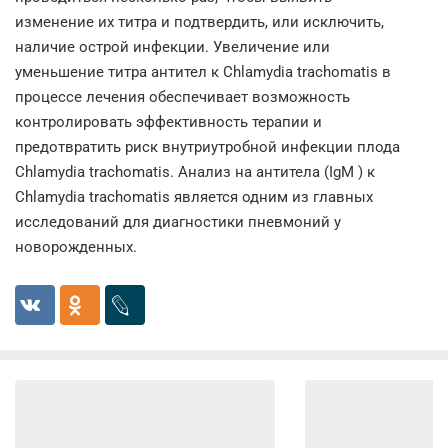
изменение их титра и подтвердить, или исключить,
наличие острой инфекции. Увеличение или
уменьшение титра антител к Chlamydia trachomatis в
процессе лечения обеспечивает возможность
контролировать эффективность терапии и
предотвратить риск внутриутробной инфекции плода
Chlamydia trachomatis. Анализ на антитела (IgM ) к
Chlamydia trachomatis является одним из главных
исследований для диагностики пневмоний у
новорожденных.
Москва
Санкт-Петербург