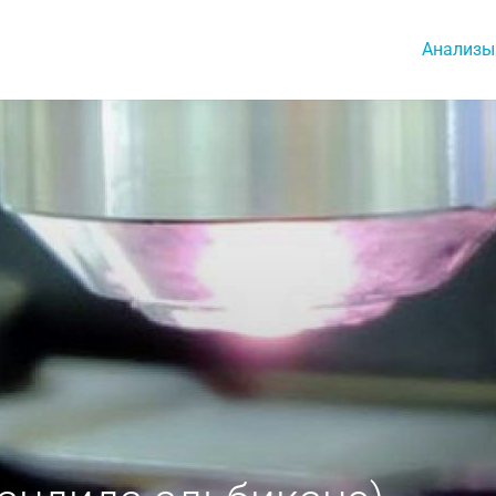
Анализы