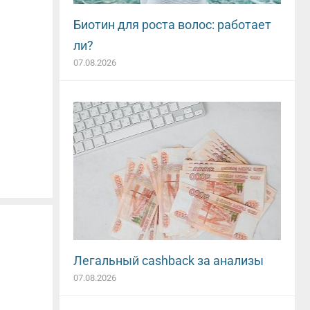
Биотин для роста волос: работает
ли?
07.08.2026
Легальный cashback за анализы
07.08.2026