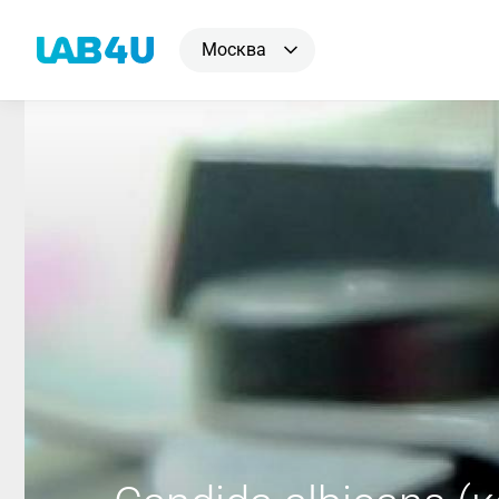
Москва