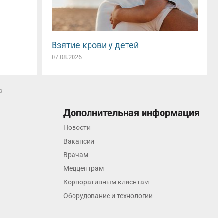
Взятие крови у детей
07.08.2026
а
ы
Дополнительная информация
Новости
Вакансии
Врачам
Медцентрам
Корпоративным клиентам
Оборудование и технологии