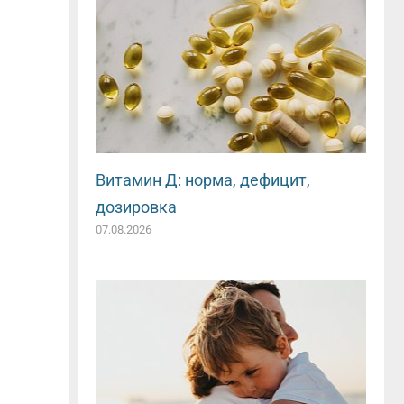
Витамин Д: норма, дефицит,
дозировка
07.08.2026