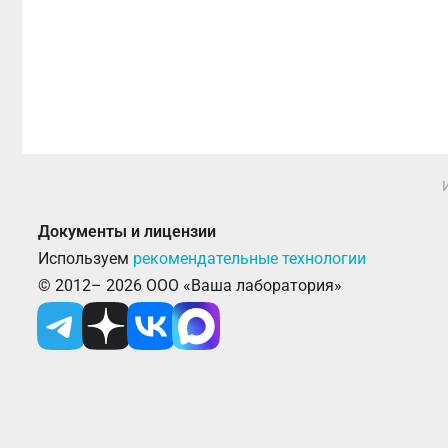
Документы и лицензии
Используем
рекомендательные технологии
© 2012– 2026 ООО «Ваша лаборатория»