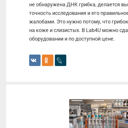
не обнаружена ДНК грибка, делается вы
точность исследования и его правильно
жалобами. Это нужно потому, что грибо
на коже и слизистых. В Lab4U можно сда
оборудовании и по доступной цене.