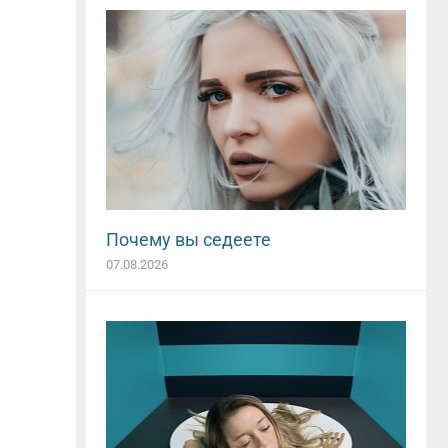
Почему вы седеете
07.08.2026