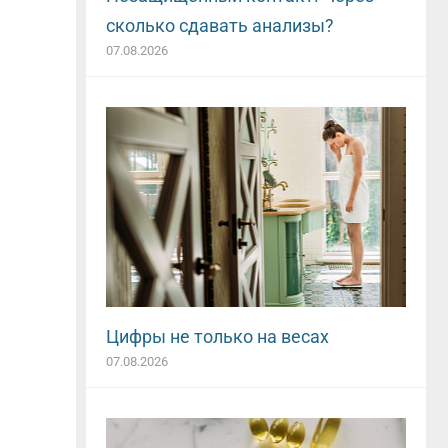
сколько сдавать анализы?
07.08.2026
Цифры не только на весах
07.08.2026