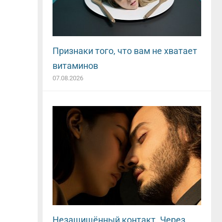
Признаки того, что вам не хватает
витаминов
07.08.2026
Незащищённый контакт. Через