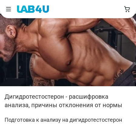
Дигидротестостерон - расшифровка
анализа, причины отклонения от нормы
Подготовка к анализу на дигидротестостерон