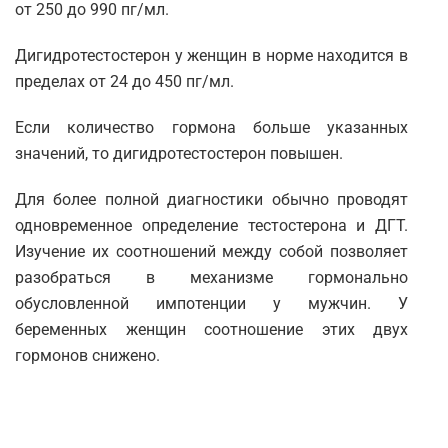
от 250 до 990 пг/мл.
Дигидротестостерон у женщин в норме находится в
пределах от 24 до 450 пг/мл.
Если количество гормона больше указанных
значений, то дигидротестостерон повышен.
Для более полной диагностики обычно проводят
одновременное определение тестостерона и ДГТ.
Изучение их соотношений между собой позволяет
разобраться в механизме гормонально
обусловленной импотенции у мужчин. У
беременных женщин соотношение этих двух
Москва
гормонов снижено.
Санкт-Петербург
Нижний Новгород