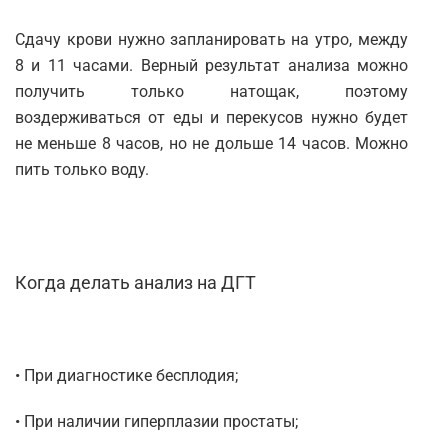
Сдачу крови нужно запланировать на утро, между
8 и 11 часами. Верный результат анализа можно
получить только натощак, поэтому
воздерживаться от еды и перекусов нужно будет
не меньше 8 часов, но не дольше 14 часов. Можно
пить только воду.
Когда делать анализ на ДГТ
• При диагностике бесплодия;
• При наличии гиперплазии простаты;