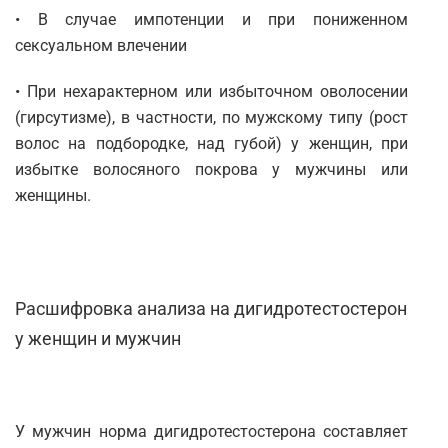
• В случае импотенции и при пониженном
сексуальном влечении
• При нехарактерном или избыточном оволосении
(гирсутизме), в частности, по мужскому типу (рост
волос на подбородке, над губой) у женщин, при
избытке волосяного покрова у мужчины или
женщины.
Расшифровка анализа на дигидротестостерон
у женщин и мужчин
У мужчин норма дигидротестостерона составляет